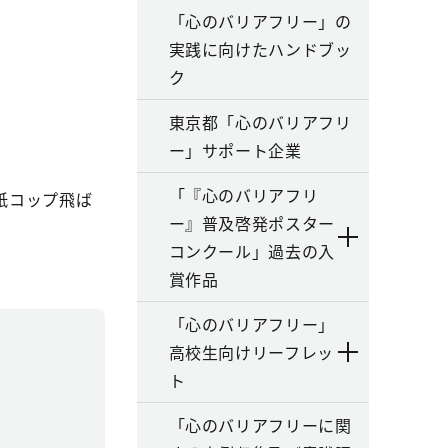
「心のバリアフリー」の
実践に向けたハンドブッ
ク
東京都「心のバリアフリ
ー」サポート企業
「『心のバリアフリ
紙コップ飛ば
ー』普及啓発ポスター
コンクール」過去の入
賞作品
「心のバリアフリー」
高校生向けリーフレッ
ト
「心のバリアフリーに関