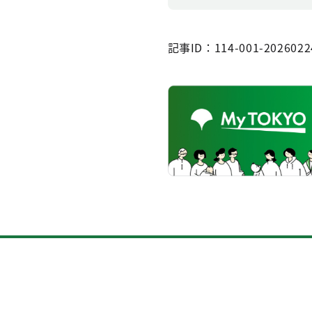
記事ID：114-001-2026022