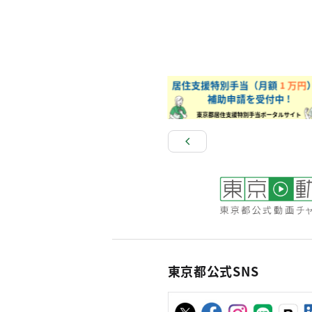
東京都公式SNS