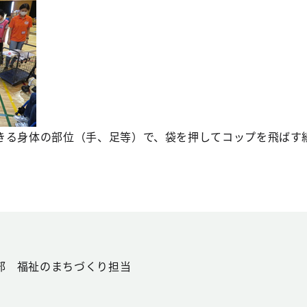
きる身体の部位（手、足等）で、袋を押してコップを飛ばす
部 福祉のまちづくり担当