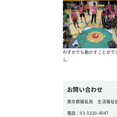
わずかでも動かすことがで
し
お問い合わせ
東京都福祉局 生活福祉
電話：03-5320-4047