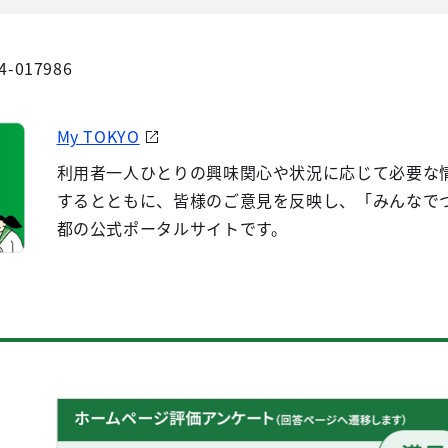
4-017986
My TOKYO
利用者一人ひとりの興味関心や状況に応じて必要な
するとともに、皆様のご意見を反映し、「みんなで
都の公式ポータルサイトです。