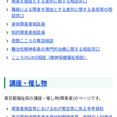
障害を理由とする差別に関する相談窓口
職員による障害を理由とする差別に関する各局等の相
談窓口
身体障害者相談員
知的障害者相談員
夜間こころの電話相談
難治性精神疾患の専門的治療に関する相談窓口
こころのLINE相談（精神保健福祉相談）
講座・催し物
東京都福祉局の講座・催し物(障害者)のページです。
障害者施設等におけるBCP策定等に係る参考資料
東京都発達障害者支援体制整備事業 専門的人材育成