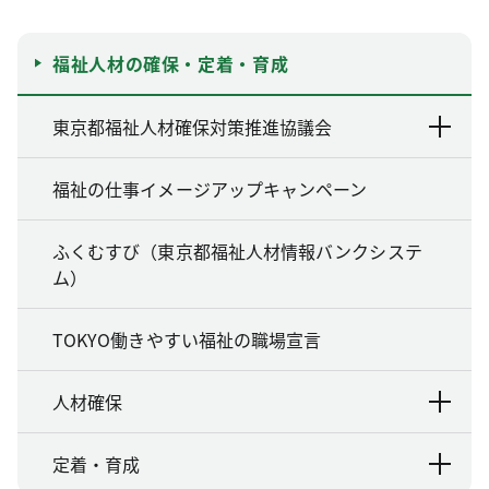
福祉人材の確保・定着・育成
東京都福祉人材確保対策推進協議会
福祉の仕事イメージアップキャンペーン
ふくむすび（東京都福祉人材情報バンクシステ
ム）
TOKYO働きやすい福祉の職場宣言
人材確保
定着・育成