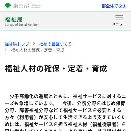
都全体で探す
福祉局トップ
福祉の基盤づくり
福祉人材の確保・定着・育成
福祉人材の確保・定着・育成
少子高齢化の進展とともに、福祉サービスに対するニ
ーズも急増しています。 今後、介護分野をはじめ保育
分野、障害福祉分野などで福祉サービスを必要とする
方々（利用者）が安心して生活できるよう支えていくた
めには、福祉サービスを担う福祉人材（福祉従事者）を