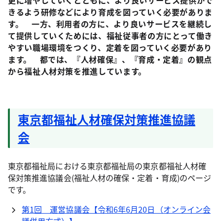
更に増やしていくとともに、より良いサービス提供がで
きるよう研修などにより育成を図っていく必要がありま
す。 一方、利用者の方に、より良いサービスを継続し
て提供していくためには、福祉従事者の方にとって働き
やすい職場環境をつくり、定着を図っていく必要があり
ます。 都では、『人材確保』、『育成・定着』の観点
から福祉人材対策を推進しています。
東京都福祉人材確保対策推進協議
会
東京都福祉局における東京都福祉局の東京都福祉人材確
保対策推進協議会(福祉人材の確保・定着・育成)のページ
です。
第1回 運営協議会【令和6年6月20日（オンライン会