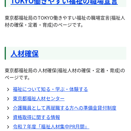
TOKYO働きやすい福祉の職場宣言
東京都福祉局のTOKYO働きやすい福祉の職場宣言(福祉人
材の確保・定着・育成)のページです。
人材確保
東京都福祉局の人材確保(福祉人材の確保・定着・育成)の
ページです。
福祉について知る・学ぶ・体験する
東京都福祉人材センター
介護職員として再就職する方への準備金貸付制度
資格取得に関する情報
令和７年度「福祉人材集中PR月間」