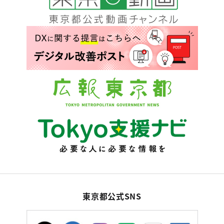
東京都公式SNS