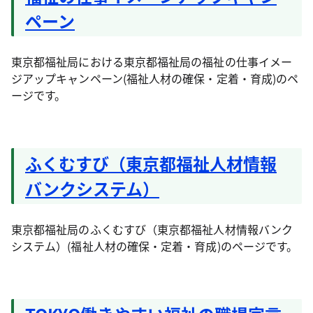
ペーン
東京都福祉局における東京都福祉局の福祉の仕事イメー
ジアップキャンペーン(福祉人材の確保・定着・育成)のペ
ージです。
ふくむすび（東京都福祉人材情報
バンクシステム）
東京都福祉局のふくむすび（東京都福祉人材情報バンク
システム）(福祉人材の確保・定着・育成)のページです。