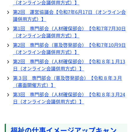
（オンライン会議併用方式）】
第2回 運営協議会【令和7年6月17日（オンライン会
議併用方式）】
第1回 専門部会（人材確保部会）【令和7年7月30日
（オンライン会議併用方式）】
第2回 専門部会（普及啓発部会）【令和7年10月9日
（オンライン会議併用方式）】
第2回 専門部会（人材確保部会）【令和８年１月13
日（オンライン会議併用方式）】
第３回 専門部会（普及啓発部会）【令和８年３月
（書面開催方式）】
第3回 専門部会（人材確保部会）【令和８年３月24
日（オンライン会議併用方式）】
福祉の仕事イメージアップキャン