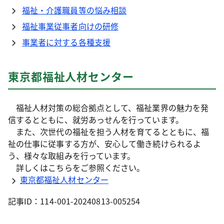
福祉・介護職員等の悩み相談
福祉事業従事者向けの研修
事業者に対する各種支援
東京都福祉人材センター
福祉人材対策の総合拠点として、福祉業界の魅力を発
信するとともに、就労あっせんを行っています。
また、次世代の福祉を担う人材を育てるとともに、福
祉の仕事に従事する方が、安心して働き続けられるよ
う、様々な取組みを行っています。
詳しくはこちらをご参照ください。
東京都福祉人材センター
記事ID：114-001-20240813-005254