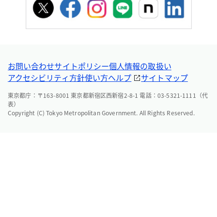
お問い合わせ
サイトポリシー
個人情報の取扱い
アクセシビリティ方針
使い方ヘルプ
サイトマップ
東京都庁：〒163-8001 東京都新宿区西新宿2-8-1 電話：03-5321-1111（代
表）
Copyright (C) Tokyo Metropolitan Government. All Rights Reserved.