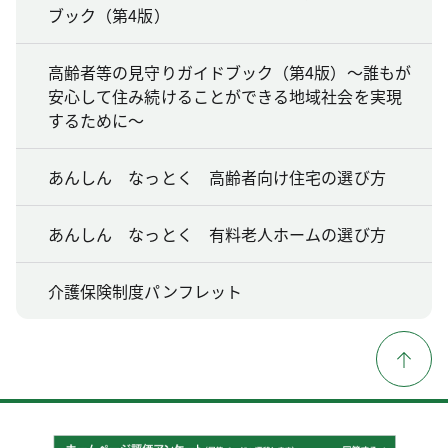
ブック（第4版）
高齢者等の見守りガイドブック（第4版）～誰もが
安心して住み続けることができる地域社会を実現
するために～
あんしん なっとく 高齢者向け住宅の選び方
あんしん なっとく 有料老人ホームの選び方
介護保険制度パンフレット