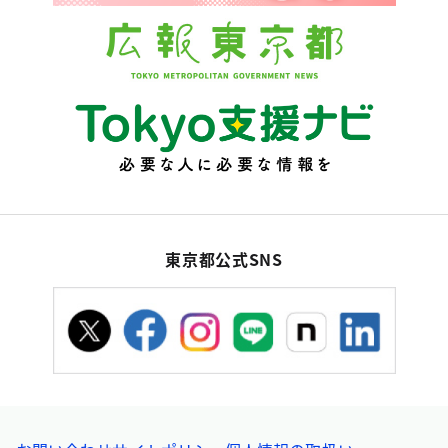
東京都公式SNS