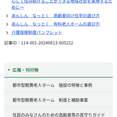
心して住み続けることができる地域社会を実現するた
めに～
あんしん なっとく 高齢者向け住宅の選び方
あんしん なっとく 有料老人ホームの選び方
介護保険制度パンフレット
記事ID：114-001-20240813-005222
広報・刊行物
都市型軽費老人ホーム 施設の特徴と事例
都市型軽費老人ホーム 制度と補助事業
住民のみなさんのための高齢者等の見守りガイド