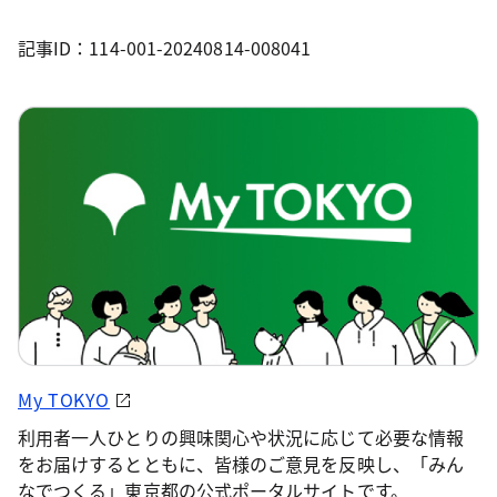
記事ID：114-001-20240814-008041
My TOKYO
利用者一人ひとりの興味関心や状況に応じて必要な情報
をお届けするとともに、皆様のご意見を反映し、「みん
なでつくる」東京都の公式ポータルサイトです。