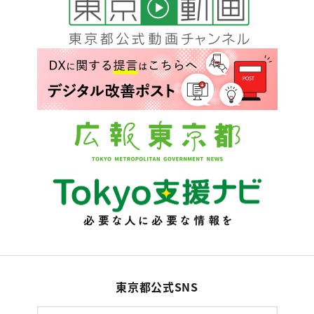
東京都公式SNS