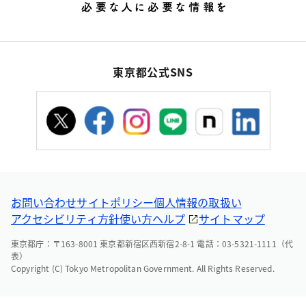
東京都公式SNS
お問い合わせ
サイトポリシー
個人情報の取扱い
アクセシビリティ方針
使い方ヘルプ
サイトマップ
東京都庁：〒163-8001 東京都新宿区西新宿2-8-1 電話：03-5321-1111（代
表）
Copyright (C) Tokyo Metropolitan Government. All Rights Reserved.