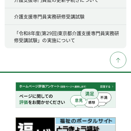
介護支援専門員実務研修受講試験
「令和8年度(第29回)東京都介護支援専門員実務研
修受講試験」の実施について