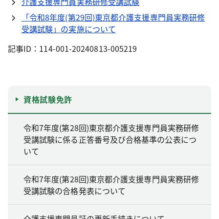
介護支援専門員実務研修受講試験
「令和8年度(第29回)東京都介護支援専門員実務研修
受講試験」の実施について
記事ID：114-001-20240813-005219
資格試験免許
令和7年度(第28回)東京都介護支援専門員実務研修
受講試験に係る正答番号及び合格基準の公表につ
いて
令和7年度(第28回)東京都介護支援専門員実務研修
受講試験の合格発表について
介護支援専門員証の更新手続きについて