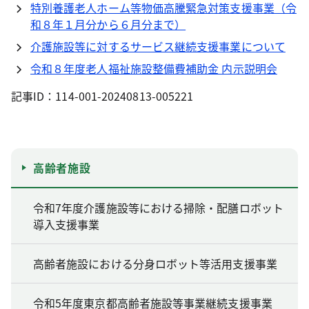
特別養護老人ホーム等物価高騰緊急対策支援事業（令
和８年１月分から６月分まで）
介護施設等に対するサービス継続支援事業について
令和８年度老人福祉施設整備費補助金 内示説明会
記事ID：114-001-20240813-005221
高齢者施設
令和7年度介護施設等における掃除・配膳ロボット
導入支援事業
高齢者施設における分身ロボット等活用支援事業
令和5年度東京都高齢者施設等事業継続支援事業