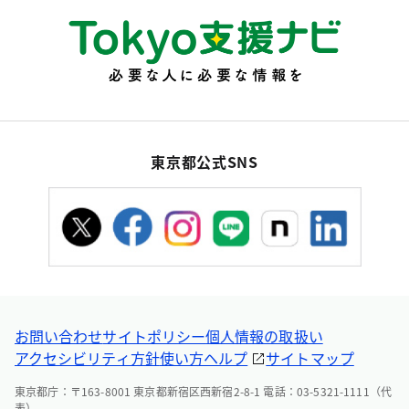
東京都公式SNS
お問い合わせ
サイトポリシー
個人情報の取扱い
アクセシビリティ方針
使い方ヘルプ
サイトマップ
東京都庁：〒163-8001 東京都新宿区西新宿2-8-1 電話：03-5321-1111（代
表）