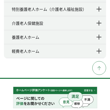
特別養護老人ホーム（介護老人福祉施設）
介護老人保健施設
養護老人ホーム
軽費老人ホーム