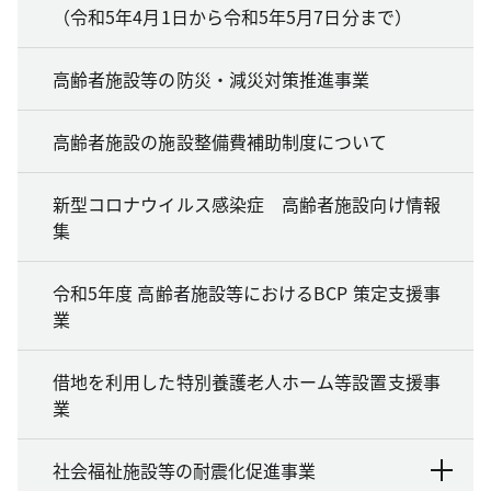
（令和5年4月1日から令和5年5月7日分まで）
高齢者施設等の防災・減災対策推進事業
高齢者施設の施設整備費補助制度について
新型コロナウイルス感染症 高齢者施設向け情報
集
令和5年度 高齢者施設等におけるBCP 策定支援事
業
借地を利用した特別養護老人ホーム等設置支援事
業
社会福祉施設等の耐震化促進事業