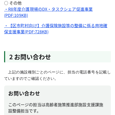
○ その他
・R8年度介護現場のDX・タスクシェア促進事業
(PDF:109KB)
・【区市町村向け】介護保険施設等の整備に係る用地確
保支援事業(PDF:728KB)
2 お問い合わせ
上記の施設種別ごとのページに、担当の電話番号を記載し
ていますのでご確認ください。
お問い合わせ
このページの担当は高齢者施策推進部施設支援課施
設整備担当です。