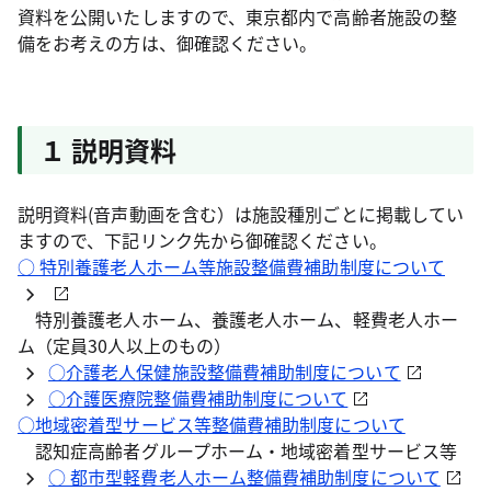
資料を公開いたしますので、東京都内で高齢者施設の整
備をお考えの方は、御確認ください。
１ 説明資料
説明資料(音声動画を含む）は施設種別ごとに掲載してい
ますので、下記リンク先から御確認ください。
○ 特別養護老人ホーム等施設整備費補助制度について
特別養護老人ホーム、養護老人ホーム、軽費老人ホー
ム（定員30人以上のもの）
○介護老人保健施設整備費補助制度について
○介護医療院整備費補助制度について
○地域密着型サービス等整備費補助制度について
認知症高齢者グループホーム・地域密着型サービス等
○ 都市型軽費老人ホーム整備費補助制度について