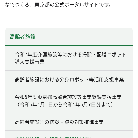
なでつくる」東京都の公式ポータルサイトです。
高齢者施設
令和7年度介護施設等における掃除・配膳ロボット
導入支援事業
高齢者施設における分身ロボット等活用支援事業
令和5年度東京都高齢者施設等事業継続支援事業
（令和5年4月1日から令和5年5月7日分まで）
高齢者施設等の防災・減災対策推進事業