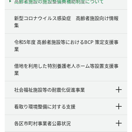
高齢者施設の施設整備費補助制度について
新型コロナウイルス感染症 高齢者施設向け情報
集
令和5年度 高齢者施設等におけるBCP 策定支援事
業
借地を利用した特別養護老人ホーム等設置支援事
業
社会福祉施設等の耐震化促進事業
看取り環境整備に対する支援
各区市町村事業者公募状況