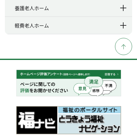
養護老人ホーム
軽費老人ホーム