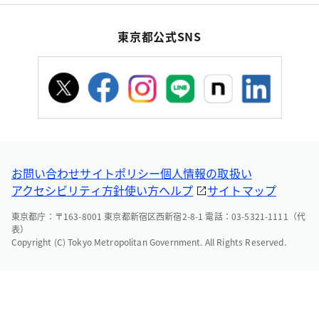
東京都公式SNS
お問い合わせ
サイトポリシー
個人情報の取扱い
アクセシビリティ方針
使い方ヘルプ
サイトマップ
東京都庁：〒163-8001 東京都新宿区西新宿2-8-1 電話：03-5321-1111（代
表）
Copyright (C) Tokyo Metropolitan Government. All Rights Reserved.