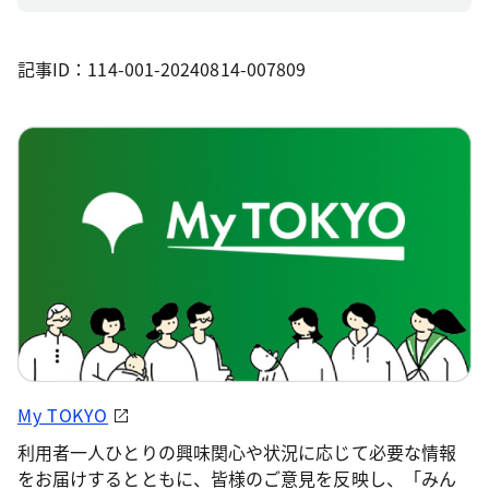
記事ID：114-001-20240814-007809
My TOKYO
利用者一人ひとりの興味関心や状況に応じて必要な情報
をお届けするとともに、皆様のご意見を反映し、「みん