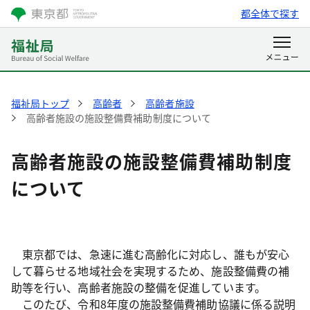
都全体で探す
福祉局トップ
高齢者
高齢者施設
高齢者施設の施設整備費補助制度について
高齢者施設の施設整備費補助制度
について
東京都では、急速に進む高齢化に対応し、誰もが安心
して暮らせる地域社会を実現するため、施設整備費の補
助等を行い、高齢者施設の整備を促進しています。
このたび、令和8年度の施設整備費補助協議に係る説明