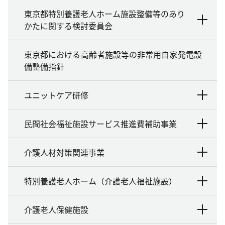
東京都特別養護老人ホーム施設整備等のあり
かたに関する検討委員会
東京都における高齢者施設等の非常用自家発電設
備整備指針
ユニットケア研修
民間社会福祉施設サービス推進費補助事業
介護人材対策関連事業
特別養護老人ホーム（介護老人福祉施設）
介護老人保健施設