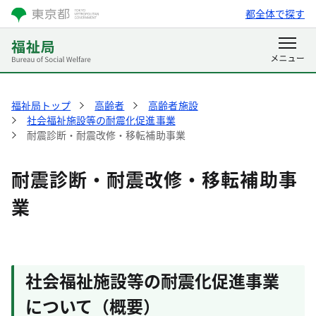
都全体で探す
福祉局トップ
高齢者
高齢者施設
社会福祉施設等の耐震化促進事業
耐震診断・耐震改修・移転補助事業
耐震診断・耐震改修・移転補助事
業
社会福祉施設等の耐震化促進事業
について（概要）