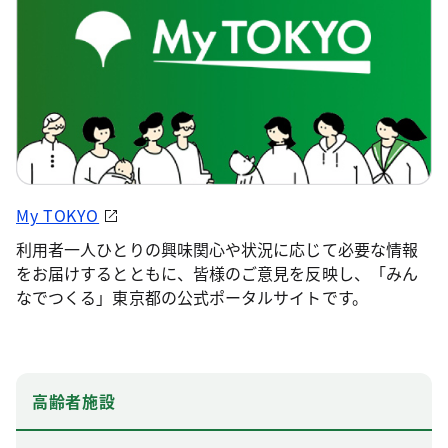
My TOKYO
利用者一人ひとりの興味関心や状況に応じて必要な情報
をお届けするとともに、皆様のご意見を反映し、「みん
なでつくる」東京都の公式ポータルサイトです。
高齢者施設