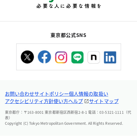
東京都公式SNS
お問い合わせ
サイトポリシー
個人情報の取扱い
アクセシビリティ方針
使い方ヘルプ
サイトマップ
東京都庁：〒163-8001 東京都新宿区西新宿2-8-1 電話：03-5321-1111（代
表）
Copyright (C) Tokyo Metropolitan Government. All Rights Reserved.