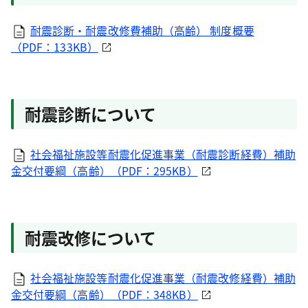
耐震診断・耐震改修費補助（高齢） 制度概要
（PDF：133KB）
耐震診断について
社会福祉施設等耐震化促進事業（耐震診断経費）補助
金交付要綱（高齢）（PDF：295KB）
耐震改修について
社会福祉施設等耐震化促進事業（耐震改修経費）補助
金交付要綱（高齢）（PDF：348KB）