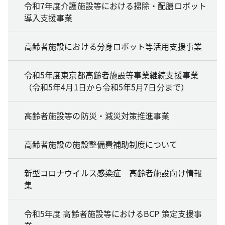
令和7年度介護施設等における掃除・配膳ロボット
導入支援事業
高齢者施設における分身ロボット等活用支援事業
令和5年度東京都高齢者施設等事業継続支援事業
（令和5年4月1日から令和5年5月7日分まで）
高齢者施設等の防災・減災対策推進事業
高齢者施設の施設整備費補助制度について
新型コロナウイルス感染症 高齢者施設向け情報
集
令和5年度 高齢者施設等におけるBCP 策定支援事