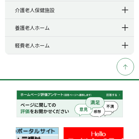
介護老人保健施設
養護老人ホーム
軽費老人ホーム