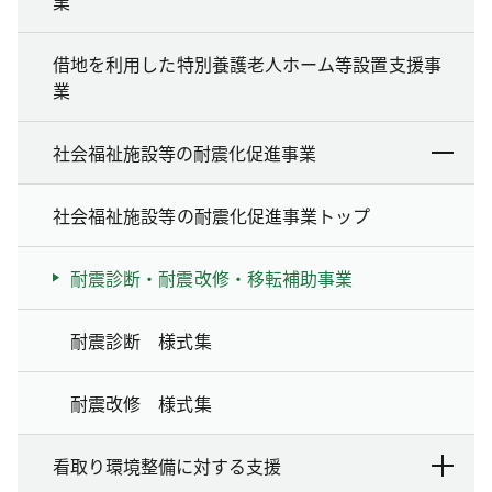
業
借地を利用した特別養護老人ホーム等設置支援事
業
社会福祉施設等の耐震化促進事業
社会福祉施設等の耐震化促進事業トップ
耐震診断・耐震改修・移転補助事業
耐震診断 様式集
耐震改修 様式集
看取り環境整備に対する支援