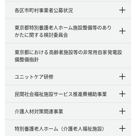
各区市町村事業者公募状況
東京都特別養護老人ホーム施設整備等のあり
かたに関する検討委員会
東京都における高齢者施設等の非常用自家発電設
備整備指針
ユニットケア研修
民間社会福祉施設サービス推進費補助事業
介護人材対策関連事業
特別養護老人ホーム（介護老人福祉施設）