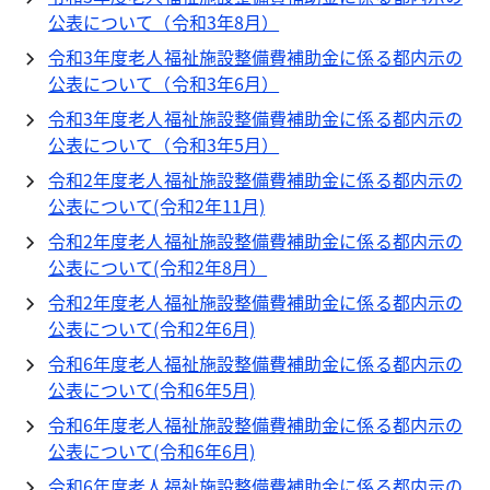
公表について（令和3年8月）
令和3年度老人福祉施設整備費補助金に係る都内示の
公表について（令和3年6月）
令和3年度老人福祉施設整備費補助金に係る都内示の
公表について（令和3年5月）
令和2年度老人福祉施設整備費補助金に係る都内示の
公表について(令和2年11月)
令和2年度老人福祉施設整備費補助金に係る都内示の
公表について(令和2年8月）
令和2年度老人福祉施設整備費補助金に係る都内示の
公表について(令和2年6月)
令和6年度老人福祉施設整備費補助金に係る都内示の
公表について(令和6年5月)
令和6年度老人福祉施設整備費補助金に係る都内示の
公表について(令和6年6月)
令和6年度老人福祉施設整備費補助金に係る都内示の