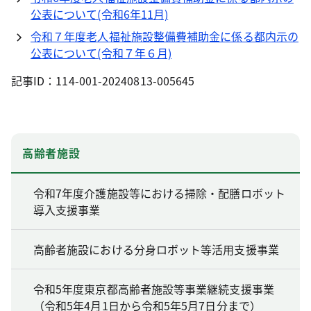
公表について(令和6年11月)
令和７年度老人福祉施設整備費補助金に係る都内示の
公表について(令和７年６月)
記事ID：114-001-20240813-005645
高齢者施設
令和7年度介護施設等における掃除・配膳ロボット
導入支援事業
高齢者施設における分身ロボット等活用支援事業
令和5年度東京都高齢者施設等事業継続支援事業
（令和5年4月1日から令和5年5月7日分まで）