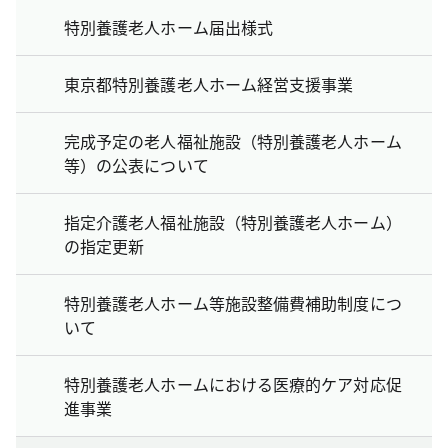
特別養護老人ホーム届出様式
東京都特別養護老人ホーム経営支援事業
完成予定の老人福祉施設（特別養護老人ホーム
等）の公表について
指定介護老人福祉施設（特別養護老人ホーム）
の指定更新
特別養護老人ホーム等施設整備費補助制度につ
いて
特別養護老人ホームにおける医療的ケア対応促
進事業