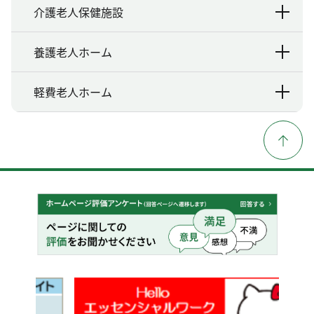
介護老人保健施設
養護老人ホーム
軽費老人ホーム