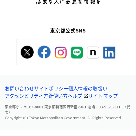
東京都公式SNS
お問い合わせ
サイトポリシー
個人情報の取扱い
アクセシビリティ方針
使い方ヘルプ
サイトマップ
東京都庁：〒163-8001 東京都新宿区西新宿2-8-1 電話：03-5321-1111（代
表）
Copyright (C) Tokyo Metropolitan Government. All Rights Reserved.