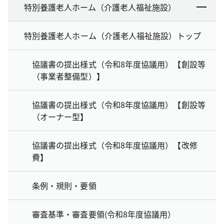
特別養護老人ホーム（介護老人福祉施設）
特別養護老人ホーム（介護老人福祉施設）トップ
協議書の提出様式（令和8年度協議用）【創設等
（事業者整備型）】
協議書の提出様式（令和8年度協議用）【創設等
（オーナー型】
協議書の提出様式（令和8年度協議用）【改修
費】
条例・規則・要領
審査基準・審査要領(令和8年度協議用）