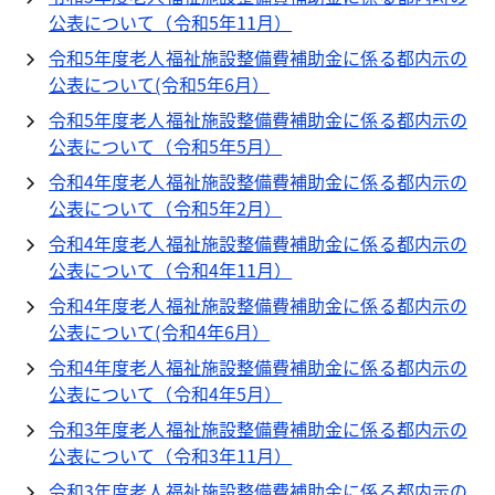
公表について（令和5年11月）
令和5年度老人福祉施設整備費補助金に係る都内示の
公表について(令和5年6月）
令和5年度老人福祉施設整備費補助金に係る都内示の
公表について（令和5年5月）
令和4年度老人福祉施設整備費補助金に係る都内示の
公表について（令和5年2月）
令和4年度老人福祉施設整備費補助金に係る都内示の
公表について（令和4年11月）
令和4年度老人福祉施設整備費補助金に係る都内示の
公表について(令和4年6月）
令和4年度老人福祉施設整備費補助金に係る都内示の
公表について（令和4年5月）
令和3年度老人福祉施設整備費補助金に係る都内示の
公表について（令和3年11月）
令和3年度老人福祉施設整備費補助金に係る都内示の