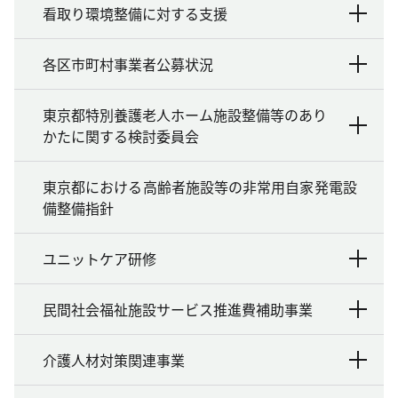
看取り環境整備に対する支援
各区市町村事業者公募状況
東京都特別養護老人ホーム施設整備等のあり
かたに関する検討委員会
東京都における高齢者施設等の非常用自家発電設
備整備指針
ユニットケア研修
民間社会福祉施設サービス推進費補助事業
介護人材対策関連事業