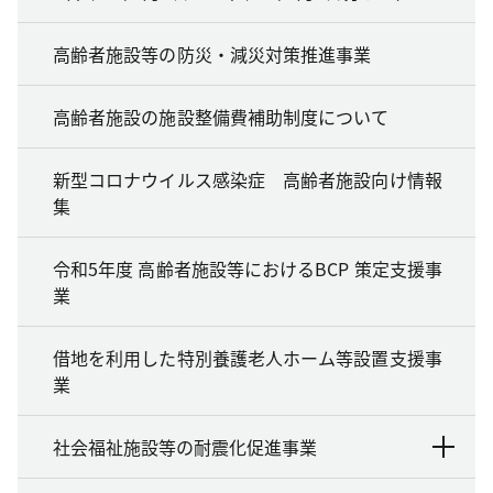
高齢者施設等の防災・減災対策推進事業
高齢者施設の施設整備費補助制度について
新型コロナウイルス感染症 高齢者施設向け情報
集
令和5年度 高齢者施設等におけるBCP 策定支援事
業
借地を利用した特別養護老人ホーム等設置支援事
業
社会福祉施設等の耐震化促進事業