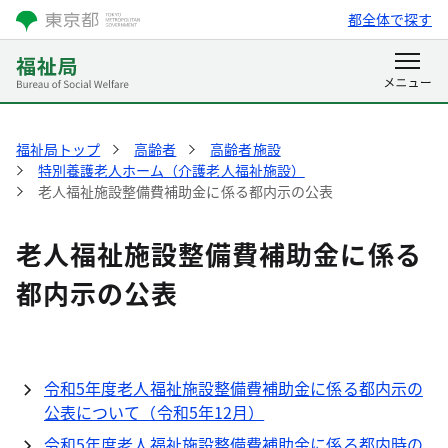
都全体で探す
福祉局トップ
高齢者
高齢者施設
特別養護老人ホーム（介護老人福祉施設）
老人福祉施設整備費補助金に係る都内示の公表
老人福祉施設整備費補助金に係る
都内示の公表
令和5年度老人福祉施設整備費補助金に係る都内示の
公表について（令和5年12月）
令和5年度老人福祉施設整備費補助金に係る都内時の