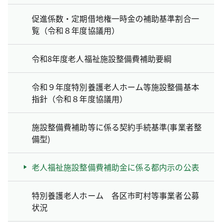
促進係数・定期借地権一時金の補助基準割合一
覧（令和８年度協議用）
令和8年度老人福祉施設整備費補助要綱
令和９年度特別養護老人ホーム等施設整備基本
指針（令和８年度協議用）
施設整備費補助等に係る契約手続基準(事業者整
備型)
老人福祉施設整備費補助金に係る都内示の公表
特別養護老人ホーム 各区市町村等事業者公募
状況