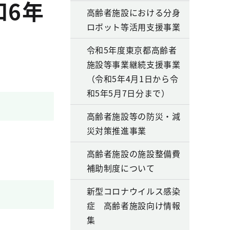
和6年
高齢者施設における分身
ロボット等活用支援事業
令和5年度東京都高齢者
施設等事業継続支援事業
（令和5年4月1日から令
和5年5月7日分まで）
高齢者施設等の防災・減
災対策推進事業
高齢者施設の施設整備費
補助制度について
新型コロナウイルス感染
症 高齢者施設向け情報
集