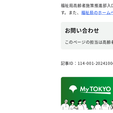
福祉局高齢者施策推進部入
す。また、
福祉局のホーム
お問い合わせ
このページの担当は高齢
記事ID：114-001-2024100