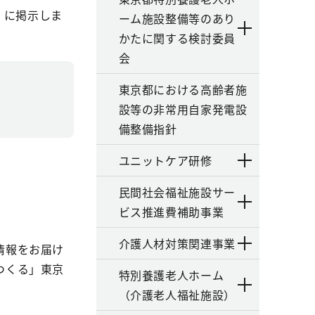
）に掲示しま
ーム施設整備等のあり
かたに関する検討委員
会
東京都における高齢者施
設等の非常用自家発電設
備整備指針
ユニットケア研修
民間社会福祉施設サー
ビス推進費補助事業
介護人材対策関連事業
情報をお届け
つくる」東京
特別養護老人ホーム
（介護老人福祉施設）