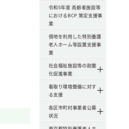
令和5年度 高齢者施設等
におけるBCP 策定支援事
業
借地を利用した特別養護
老人ホーム等設置支援事
業
社会福祉施設等の耐震
化促進事業
看取り環境整備に対す
る支援
各区市町村事業者公募
状況
東京都特別養護老人ホ