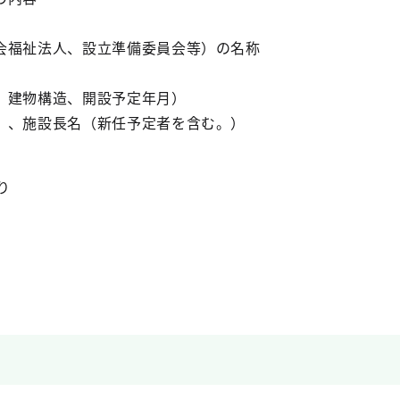
会福祉法人、設立準備委員会等）の名称
、建物構造、開設予定年月）
）、施設長名（新任予定者を含む。）
り