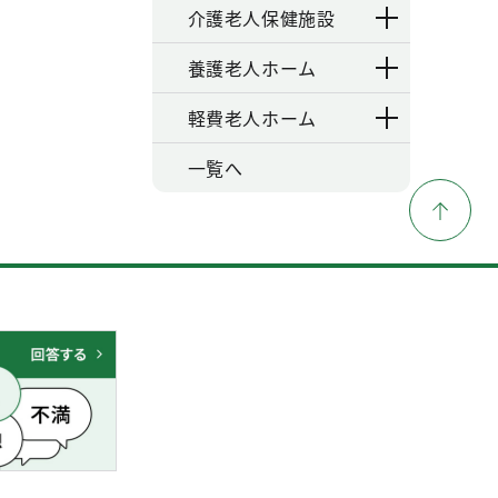
介護老人保健施設
養護老人ホーム
軽費老人ホーム
一覧へ