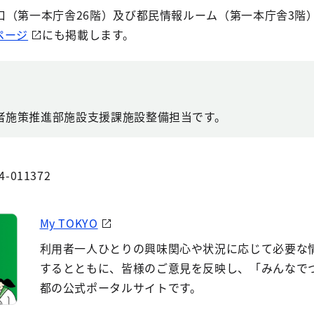
口（第一本庁舎26階）及び都民情報ルーム（第一本庁舎3階
ページ
にも掲載します。
者施策推進部施設支援課施設整備担当です。
4-011372
My TOKYO
利用者一人ひとりの興味関心や状況に応じて必要な
するとともに、皆様のご意見を反映し、「みんなで
都の公式ポータルサイトです。