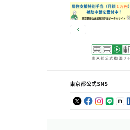
東京都公式SNS