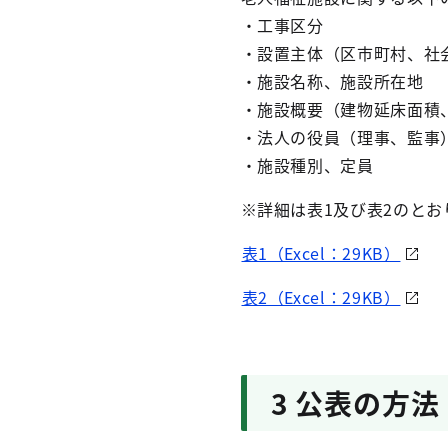
・工事区分
・設置主体（区市町村、社
・施設名称、施設所在地
・施設概要（建物延床面積
・法人の役員（理事、監事
・施設種別、定員
※詳細は表1及び表2のとお
表1（Excel：29KB）
表2（Excel：29KB）
3 公表の方法