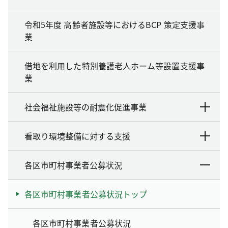
令和5年度 高齢者施設等におけるBCP 策定支援事
業
借地を利用した特別養護老人ホーム等設置支援事
業
社会福祉施設等の耐震化促進事業
看取り環境整備に対する支援
各区市町村事業者公募状況
各区市町村事業者公募状況トップ
各区市町村事業者公募状況