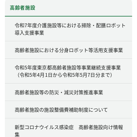
高齢者施設
令和7年度介護施設等における掃除・配膳ロボット
導入支援事業
高齢者施設における分身ロボット等活用支援事業
令和5年度東京都高齢者施設等事業継続支援事業
（令和5年4月1日から令和5年5月7日分まで）
高齢者施設等の防災・減災対策推進事業
高齢者施設の施設整備費補助制度について
新型コロナウイルス感染症 高齢者施設向け情報
集