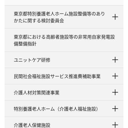
東京都特別養護老人ホーム施設整備等のあり
かたに関する検討委員会
東京都における高齢者施設等の非常用自家発電設
備整備指針
ユニットケア研修
民間社会福祉施設サービス推進費補助事業
介護人材対策関連事業
特別養護老人ホーム（介護老人福祉施設）
介護老人保健施設