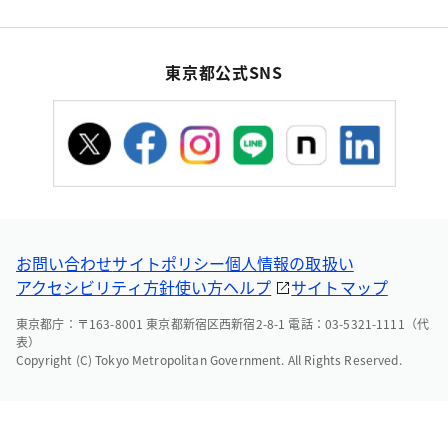
東京都公式SNS
お問い合わせ
サイトポリシー
個人情報の取扱い
アクセシビリティ方針
使い方ヘルプ
サイトマップ
東京都庁：〒163-8001 東京都新宿区西新宿2-8-1 電話：03-5321-1111（代
表）
Copyright (C) Tokyo Metropolitan Government. All Rights Reserved.