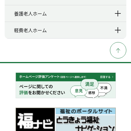
養護老人ホーム
軽費老人ホーム