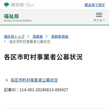
都全体で探す
福祉局トップ
高齢者
高齢者施設
各区市町村事業者公募状況
各区市町村事業者公募状況
各区市町村事業者公募状況
記事ID：114-001-20240813-005427