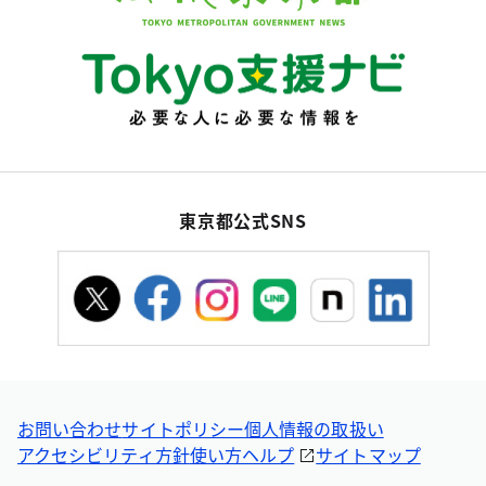
東京都公式SNS
お問い合わせ
サイトポリシー
個人情報の取扱い
アクセシビリティ方針
使い方ヘルプ
サイトマップ