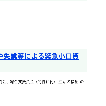
や失業等による緊急小口資
金、総合支援資金（特例貸付）(生活の福祉)の