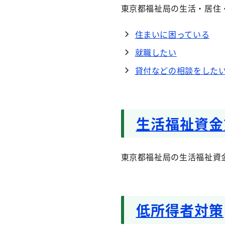
東京都福祉局の生活・居住
住まいに困っている
就職したい
貸付などの相談をした
生活福祉資金
東京都福祉局の生活福祉資金
低所得者対策