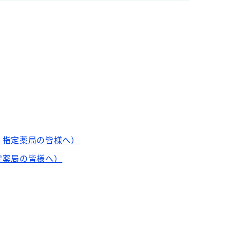
・指定薬局の皆様へ）
定薬局の皆様へ）