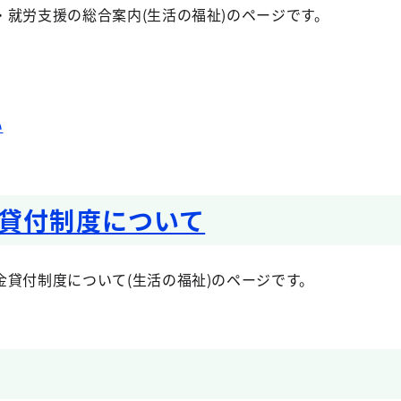
・就労支援の総合案内(生活の福祉)のページです。
い
貸付制度について
貸付制度について(生活の福祉)のページです。