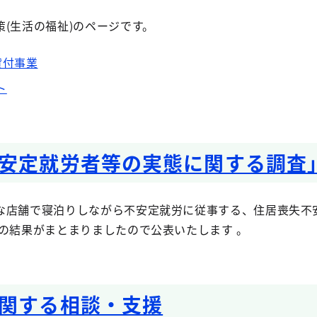
(生活の福祉)のページです。
貸付事業
ト
安定就労者等の実態に関する調査
な店舗で寝泊りしながら不安定就労に従事する、住居喪失不
の結果がまとまりましたので公表いたします 。
関する相談・支援