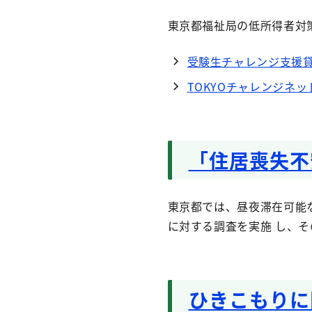
東京都福祉局の低所得者対策
受験生チャレンジ支援
TOKYOチャレンジネッ
「住居喪失不
東京都では、昼夜滞在可能
に対する調査を実施 し、そ
ひきこもりに