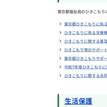
東京都福祉局のひきこもりに
東京都ひきこもりに係
ひきこもりに係る支援
ひきこもりに関する普
ひきこもり等のサポート
東京都ひきこもりサポ
令和7年度ひきこもり
ひきこもりに関する合
生活保護