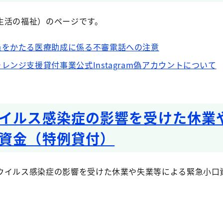
生活の福祉）のページです。
員をかたる医療助成に係る不審電話への注意
レンジ支援貸付事業公式Instagram偽アカウントについて
イルス感染症の影響を受けた休業
資金（特例貸付）
ウイルス感染症の影響を受けた休業や失業等による緊急小口資