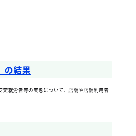
」の結果
安定就労者等の実態について、店舗や店舗利用者