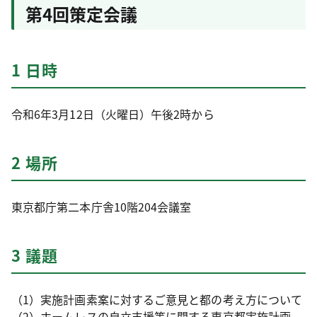
第4回策定会議
1 日時
令和6年3月12日（火曜日）午後2時から
2 場所
東京都庁第二本庁舎10階204会議室
3 議題
（1）実施計画素案に対するご意見と都の考え方について
（2）ホームレスの自立支援等に関する東京都実施計画