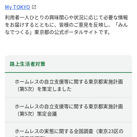
My TOKYO
利用者一人ひとりの興味関心や状況に応じて必要な情報
をお届けするとともに、皆様のご意見を反映し、「みん
なでつくる」東京都の公式ポータルサイトです。
路上生活者対策
ホームレスの自立支援等に関する東京都実施計画
（第5次）を策定しました
ホームレスの自立支援等に関する東京都実施計画
（第5次）策定会議
ホームレスの実態に関する全国調査（東京23区の