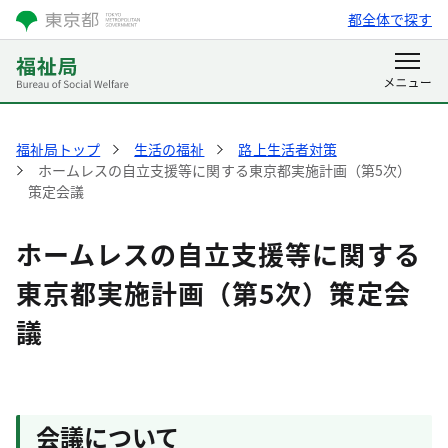
都全体で探す
福祉局トップ
生活の福祉
路上生活者対策
ホームレスの自立支援等に関する東京都実施計画（第5次）
策定会議
ホームレスの自立支援等に関する
東京都実施計画（第5次）策定会
議
会議について