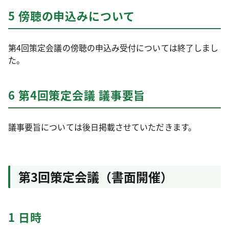
5 傍聴の申込みについて
第4回策定会議の傍聴の申込み受付については終了しまし
た。
6 第4回策定会議 議事要旨
議事要旨については後日掲載させていただきます。
第3回策定会議（書面開催）
1 日時