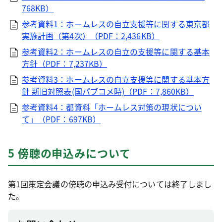
768KB）
参考資料1：ホームレスの自立支援等に関する東京都
実施計画（第4次）（PDF：2,436KB）
参考資料2：ホームレスの自立の支援等に関する基本
方針（PDF：7,237KB）
参考資料3：ホームレスの自立支援等に関する基本方
針 新旧対照表(国パブコメ時)（PDF：7,860KB）
参考資料4：都資料「ホームレス対策の現状につい
て」（PDF：697KB）
5 傍聴の申込みについて
第1回策定会議の傍聴の申込み受付については終了しまし
た。