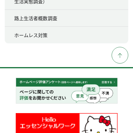
生活実態調査）
路上生活者概数調査
ホームレス対策