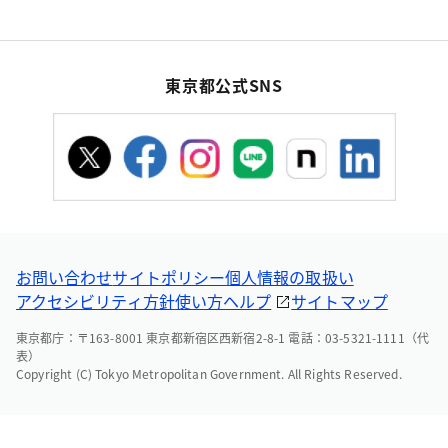
東京都公式SNS
お問い合わせ
サイトポリシー
個人情報の取扱い
アクセシビリティ方針
使い方ヘルプ
サイトマップ
東京都庁：〒163-8001 東京都新宿区西新宿2-8-1 電話：03-5321-1111（代
表）
Copyright (C) Tokyo Metropolitan Government. All Rights Reserved.