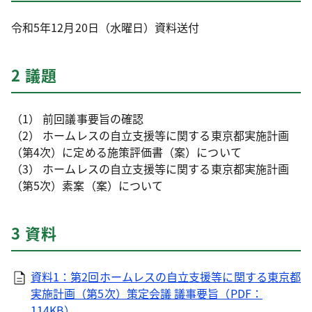
令和5年12月20日（水曜日）資料送付
2 議題
（1） 前回議事要旨の確認
（2） ホームレスの自立支援等に関する東京都実施計画
（第4次）に定める施策評価書（案）について
（3） ホームレスの自立支援等に関する東京都実施計画
（第5次）素案（案）について
3 資料
資料1：第2回ホームレスの自立支援等に関する東京都
実施計画（第5次）策定会議 議事要旨（PDF：
114KB）