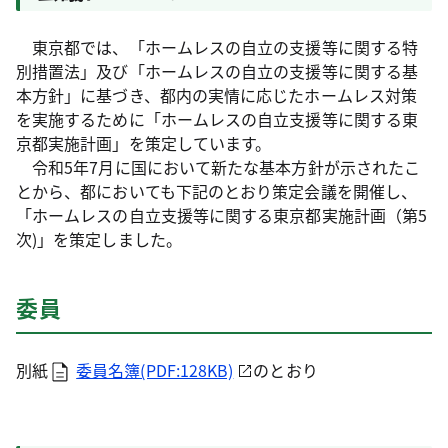
東京都では、「ホームレスの自立の支援等に関する特
別措置法」及び「ホームレスの自立の支援等に関する基
本方針」に基づき、都内の実情に応じたホームレス対策
を実施するために「ホームレスの自立支援等に関する東
京都実施計画」を策定しています。
令和5年7月に国において新たな基本方針が示されたこ
とから、都においても下記のとおり策定会議を開催し、
「ホームレスの自立支援等に関する東京都実施計画（第5
次)」を策定しました。
委員
別紙
委員名簿(PDF:128KB)
のとおり