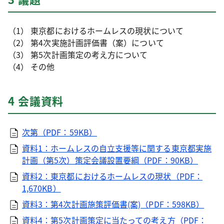
（1） 東京都におけるホームレスの現状について
（2） 第4次実施計画評価書（案）について
（3） 第5次計画策定の考え方について
（4） その他
4 会議資料
次第（PDF：59KB）
資料1：ホームレスの自立支援等に関する東京都実施
計画（第5次）策定会議設置要綱（PDF：90KB）
資料2：東京都におけるホームレスの現状（PDF：
1,670KB）
資料3：第4次計画施策評価書(案)（PDF：598KB）
資料4：第5次計画策定に当たっての考え方（PDF：