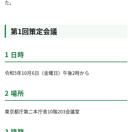
た。
第1回策定会議
1 日時
令和5年10月6日（金曜日）午後2時から
2 場所
東京都庁第二本庁舎10階203会議室
3 議題