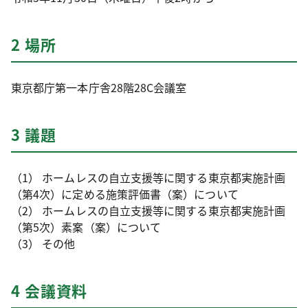
2 場所
東京都庁第一本庁舎28階28C会議室
3 議題
（1） ホームレスの自立支援等に関する東京都実施計画
（第4次）に定める施策評価書（案）について
（2） ホームレスの自立支援等に関する東京都実施計画
（第5次）素案（案）について
（3） その他
4 会議資料