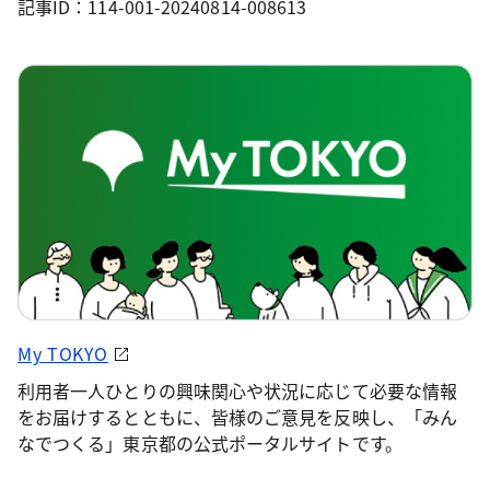
記事ID：114-001-20240814-008613
My TOKYO
利用者一人ひとりの興味関心や状況に応じて必要な情報
をお届けするとともに、皆様のご意見を反映し、「みん
なでつくる」東京都の公式ポータルサイトです。