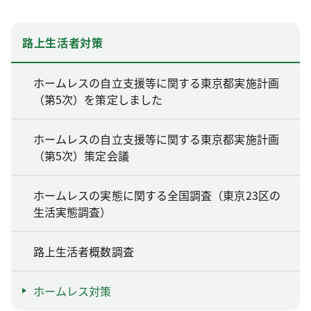
路上生活者対策
ホームレスの自立支援等に関する東京都実施計画
（第5次）を策定しました
ホームレスの自立支援等に関する東京都実施計画
（第5次）策定会議
ホームレスの実態に関する全国調査（東京23区の
生活実態調査）
路上生活者概数調査
ホームレス対策