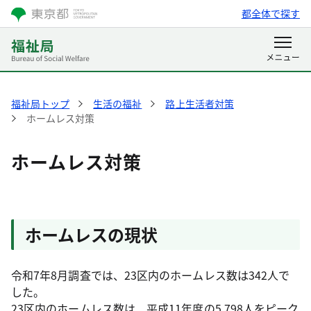
都全体で探す
福祉局トップ
生活の福祉
路上生活者対策
ホームレス対策
ホームレス対策
ホームレスの現状
令和7年8月調査では、23区内のホームレス数は342人で
した。
23区内のホームレス数は、平成11年度の5,798人をピーク