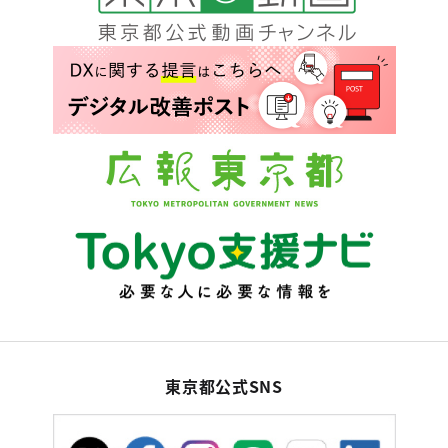
東京都公式SNS