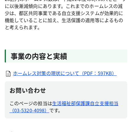
に以後漸減傾向にあります。これまでのホームレスの減
少は、都区共同事業である自立支援システムが効果的に
機能していることに加え、生活保護の適用等によるもの
と考えられます。
事業の内容と実績
ホームレス対策の現状について（PDF：597KB）
お問い合わせ
このページの担当は
生活福祉部保護課自立支援担当
（03-5320-4098）
です。