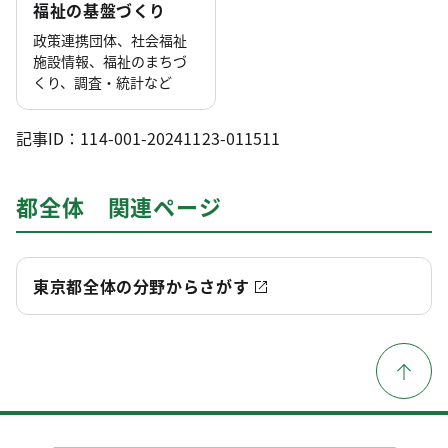
福祉の基盤づくり
政策連携団体、社会福祉
施設情報、福祉のまちづ
くり、調査・統計など
記事ID：114-001-20241123-011511
都全体 関連ページ
東京都全体の分野からさがす