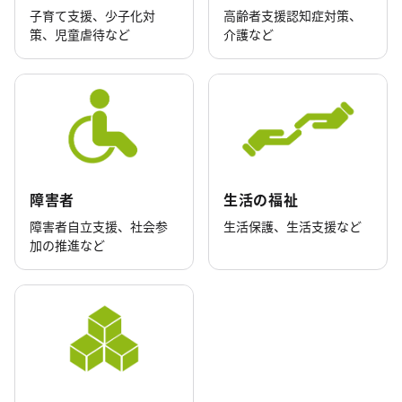
子育て支援、少子化対
高齢者支援認知症対策、
策、児童虐待など
介護など
障害者
生活の福祉
障害者自立支援、社会参
生活保護、生活支援など
加の推進など