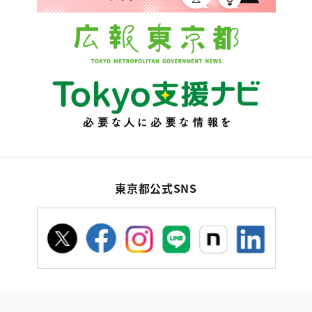
東京都公式SNS