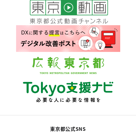
東京都公式SNS