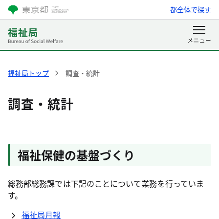
都全体で探す
福祉局トップ
調査・統計
調査・統計
福祉保健の基盤づくり
総務部総務課では下記のことについて業務を行っていま
す。
福祉局月報