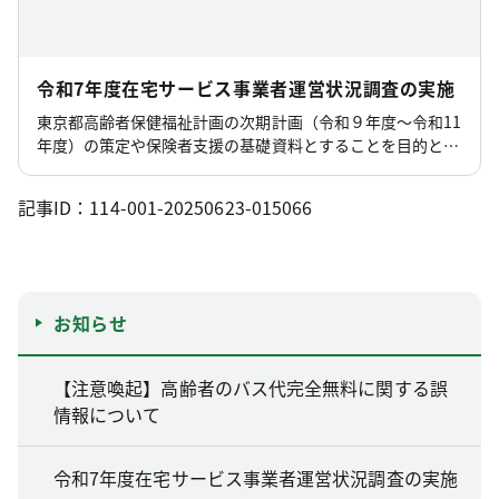
令和7年度在宅サービス事業者運営状況調査の実施
東京都高齢者保健福祉計画の次期計画（令和９年度～令和11
年度）の策定や保険者支援の基礎資料とすることを目的と
し、在宅サービス事業者の現状や課題等の運営実態を把握す
る調査を実施します。
記事ID：114-001-20250623-015066
お知らせ
【注意喚起】高齢者のバス代完全無料に関する誤
情報について
令和7年度在宅サービス事業者運営状況調査の実施