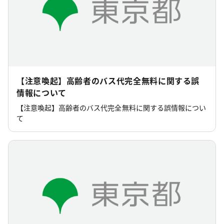
【注意喚起】高齢者のバス代完全無料に関する誤
情報について
【注意喚起】高齢者のバス代完全無料に関する誤情報につい
て