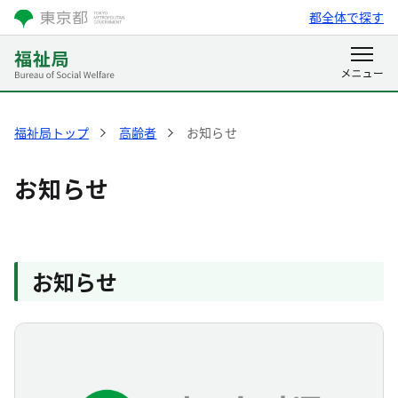
都全体で探す
福祉局トップ
高齢者
お知らせ
お知らせ
お知らせ