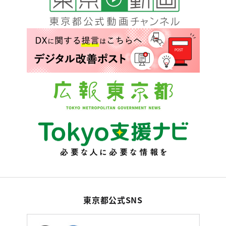
東京都公式SNS