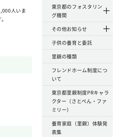
東京都のフォスタリン
000人いま
グ機関
す。
その他お知らせ
子供の養育と委託
里親の種類
フレンドホーム制度につ
いて
東京都里親制度PRキャラ
クター（さとぺん・ファ
ミリー）
養育家庭（里親）体験発
表集