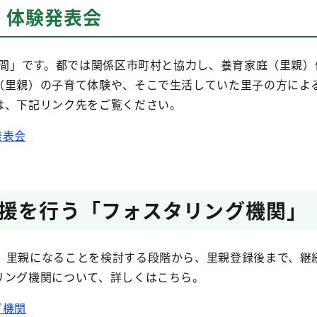
）体験発表会
親月間」です。都では関係区市町村と協力し、養育家庭（里親
（里親）の子育て体験や、そこで生活していた里子の方によ
は、下記リンク先をご覧ください。
発表会
援を行う「フォスタリング機関」
、里親になることを検討する段階から、里親登録後まで、継
リング機関について、詳しくはこちら。
グ機関