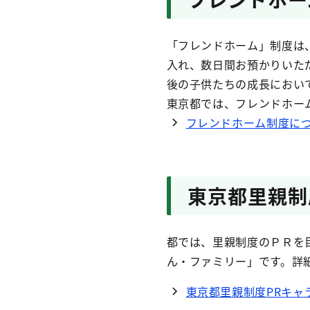
「フレンドホーム」制度は
入れ、数日間お預かりいた
後の子供たちの成長におい
東京都では、フレンドホー
フレンドホーム制度に
東京都里親制
都では、里親制度のＰＲを
ん・ファミリー」です。詳
東京都里親制度PRキャ