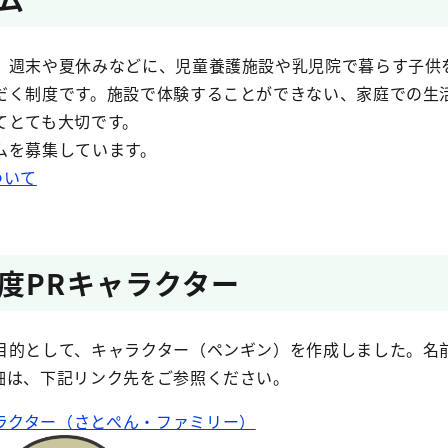
、週末や夏休みなどに、児童養護施設や乳児院で暮らす子供
だく制度です。施設で体験することができない、家庭での生
てとても大切です。
ムを募集しています。
ついて
度PRキャラクター
目的として、キャラクター（ペンギン）を作成しました。名
細は、下記リンク先をご参照ください。
ラクター（さとぺん・ファミリー）