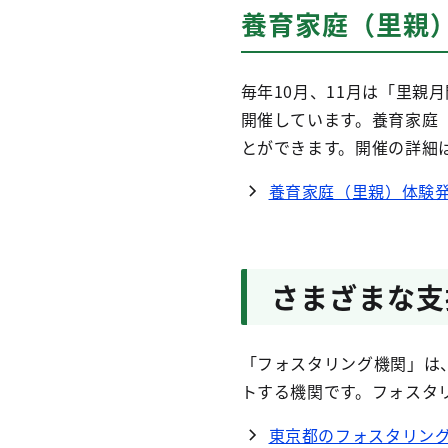
養育家庭（里親
毎年10月、11月は「里
開催しています。養育家庭
とができます。開催の詳細
養育家庭（里親）体験
さまざまな支
「フォスタリング機関」は
トする機関です。フォスタ
東京都のフォスタリン