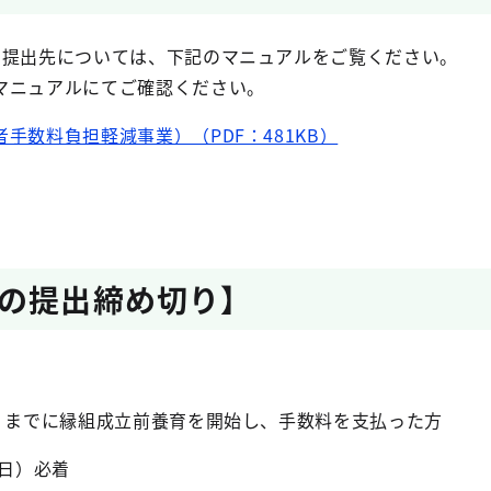
、提出先については、下記のマニュアルをご覧ください。
マニュアルにてご確認ください。
手数料負担軽減事業）（PDF：481KB）
の提出締め切り】
日）までに縁組成立前養育を開始し、手数料を支払った方
曜日）必着