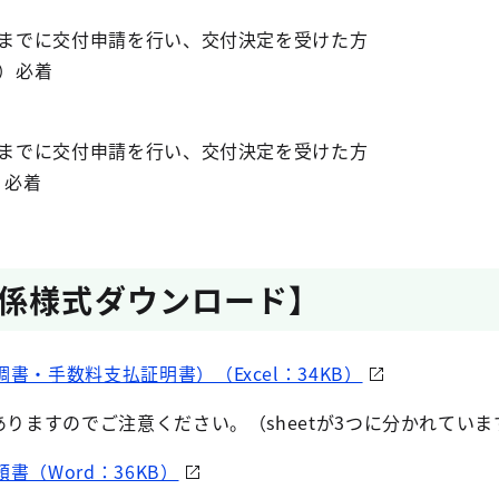
）までに交付申請を行い、交付決定を受けた方
日）必着
）までに交付申請を行い、交付決定を受けた方
）必着
係様式ダウンロード】
書・手数料支払証明書）（Excel：34KB）
りますのでご注意ください。（sheetが3つに分かれていま
（Word：36KB）