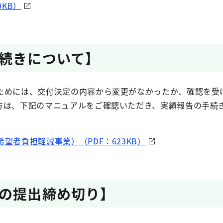
0KB）
続きについて】
ためには、交付決定の内容から変更がなかったか、確認を受
方は、下記のマニュアルをご確認いただき、実績報告の手続
望者負担軽減事業）（PDF：623KB）
の提出締め切り】