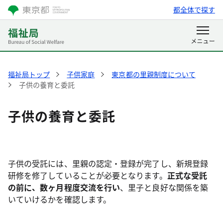
都全体で探す
福祉局トップ
子供家庭
東京都の里親制度について
子供の養育と委託
子供の養育と委託
子供の受託には、里親の認定・登録が完了し、新規登録
研修を修了していることが必要となります。
正式な受託
の前に、数ヶ月程度交流を行い
、里子と良好な関係を築
いていけるかを確認します。