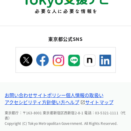
東京都公式SNS
お問い合わせ
サイトポリシー
個人情報の取扱い
アクセシビリティ方針
使い方ヘルプ
サイトマップ
東京都庁：〒163-8001 東京都新宿区西新宿2-8-1 電話：03-5321-1111（代
表）
Copyright (C) Tokyo Metropolitan Government. All Rights Reserved.