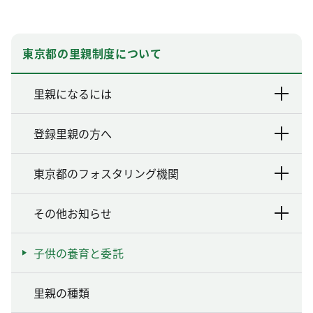
東京都の里親制度について
里親になるには
登録里親の方へ
東京都のフォスタリング機関
その他お知らせ
子供の養育と委託
里親の種類