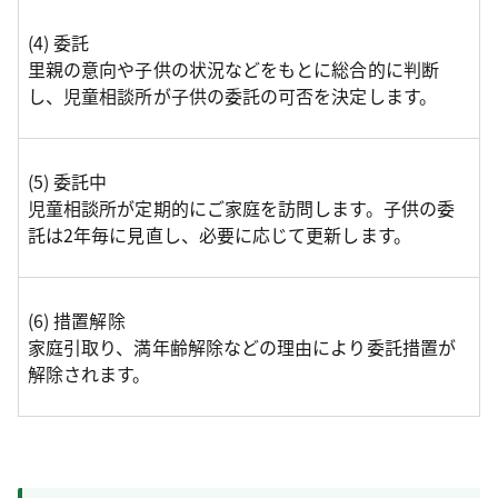
(4) 委託
里親の意向や子供の状況などをもとに総合的に判断
し、児童相談所が子供の委託の可否を決定します。
(5) 委託中
児童相談所が定期的にご家庭を訪問します。子供の委
託は2年毎に見直し、必要に応じて更新します。
(6) 措置解除
家庭引取り、満年齢解除などの理由により委託措置が
解除されます。