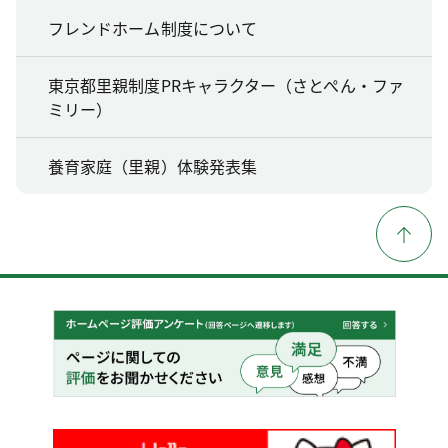
フレンドホーム制度について
東京都里親制度PRキャラクター（さとぺん・ファ
ミリー）
養育家庭（里親）体験発表集