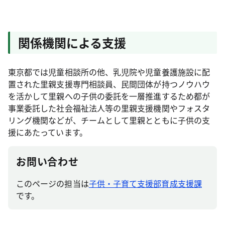
関係機関による支援
東京都では児童相談所の他、乳児院や児童養護施設に配
置された里親支援専門相談員、民間団体が持つノウハウ
を活かして里親への子供の委託を一層推進するため都が
事業委託した社会福祉法人等の里親支援機関やフォスタ
リング機関などが、チームとして里親とともに子供の支
援にあたっています。
お問い合わせ
このページの担当は
子供・子育て支援部育成支援課
です。