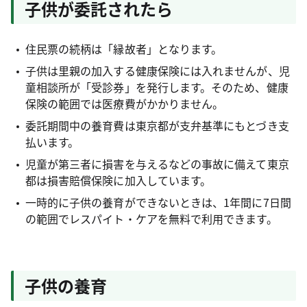
子供が委託されたら
住民票の続柄は「縁故者」となります。
子供は里親の加入する健康保険には入れませんが、児
童相談所が「受診券」を発行します。そのため、健康
保険の範囲では医療費がかかりません。
委託期間中の養育費は東京都が支弁基準にもとづき支
払います。
児童が第三者に損害を与えるなどの事故に備えて東京
都は損害賠償保険に加入しています。
一時的に子供の養育ができないときは、1年間に7日間
の範囲でレスパイト・ケアを無料で利用できます。
子供の養育