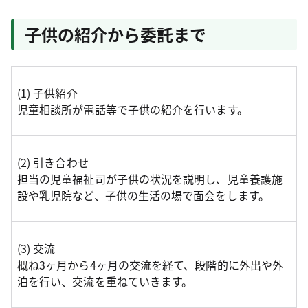
子供の紹介から委託まで
(1) 子供紹介
児童相談所が電話等で子供の紹介を行います。
(2) 引き合わせ
担当の児童福祉司が子供の状況を説明し、児童養護施
設や乳児院など、子供の生活の場で面会をします。
(3) 交流
概ね3ヶ月から4ヶ月の交流を経て、段階的に外出や外
泊を行い、交流を重ねていきます。