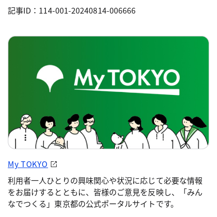
記事ID：114-001-20240814-006666
My TOKYO
利用者一人ひとりの興味関心や状況に応じて必要な情報
をお届けするとともに、皆様のご意見を反映し、「みん
なでつくる」東京都の公式ポータルサイトです。