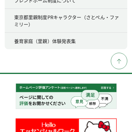
フレンドホーム制度について
東京都里親制度PRキャラクター（さとぺん・ファ
ミリー）
養育家庭（里親）体験発表集