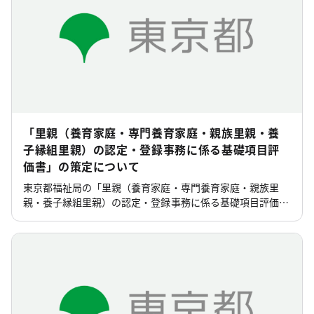
「里親（養育家庭・専門養育家庭・親族里親・養
子縁組里親）の認定・登録事務に係る基礎項目評
価書」の策定について
東京都福祉局の「里親（養育家庭・専門養育家庭・親族里
親・養子縁組里親）の認定・登録事務に係る基礎項目評価
書」の策定について(新着情報・トピックス)のページです。