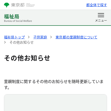
都全体で探す
福祉局トップ
子供家庭
東京都の里親制度について
その他お知らせ
その他お知らせ
里親制度に関するその他のお知らせを随時更新していま
す。