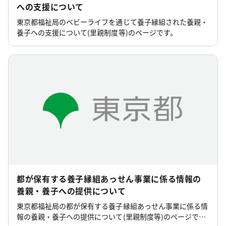
への支援について
東京都福祉局のベビーライフを通じて養子縁組された養親・
養子への支援について(里親制度等)のページです。
都が保有する養子縁組あっせん事業に係る情報の
養親・養子への提供について
東京都福祉局の都が保有する養子縁組あっせん事業に係る情
報の養親・養子への提供について(里親制度等)のページで