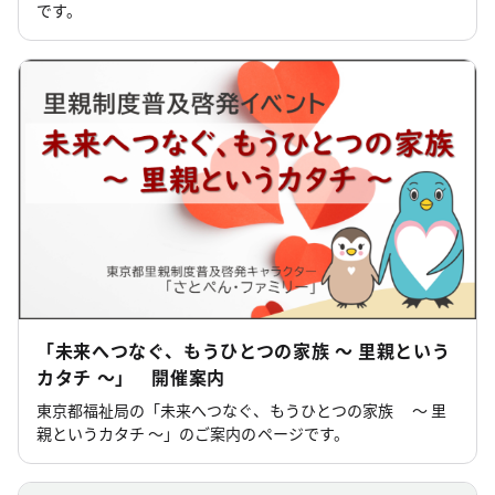
です。
「未来へつなぐ、もうひとつの家族 ～ 里親という
カタチ ～」 開催案内
東京都福祉局の「未来へつなぐ、もうひとつの家族 ～ 里
親というカタチ ～」のご案内のページです。