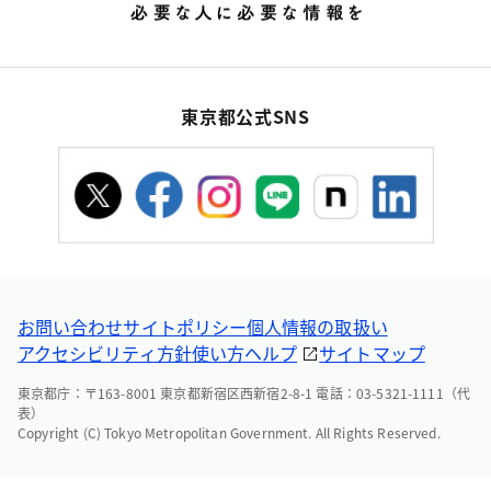
東京都公式SNS
お問い合わせ
サイトポリシー
個人情報の取扱い
アクセシビリティ方針
使い方ヘルプ
サイトマップ
東京都庁：〒163-8001 東京都新宿区西新宿2-8-1 電話：03-5321-1111（代
表）
Copyright (C) Tokyo Metropolitan Government. All Rights Reserved.