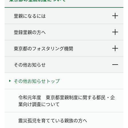
里親になるには
登録里親の方へ
東京都のフォスタリング機関
その他お知らせ
その他お知らせトップ
令和元年度 東京都里親制度に関する都民・企
業向け調査について
震災孤児を育てている親族の方へ