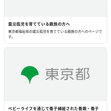
震災孤児を育てている親族の方へ
東京都福祉局の震災孤児を育てている親族の方へのページで
す。
ベビーライフを通じて養子縁組された養親・養子