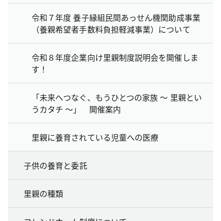
令和７年度 養子縁組民間あっせん機関助成事業
（養親希望者手数料負担軽減事業）について
令和８年度企業向け里親制度説明会を開催しま
す！
「未来へつなぐ、もうひとつの家族 ～ 里親とい
うカタチ ～」 開催案内
里親に養育されている児童への医療
子供の養育と委託
里親の種類