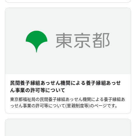
す。
民間養子縁組あっせん機関による養子縁組あっせ
ん事業の許可等について
東京都福祉局の民間養子縁組あっせん機関による養子縁組あ
っせん事業の許可等について(里親制度等)のページです。