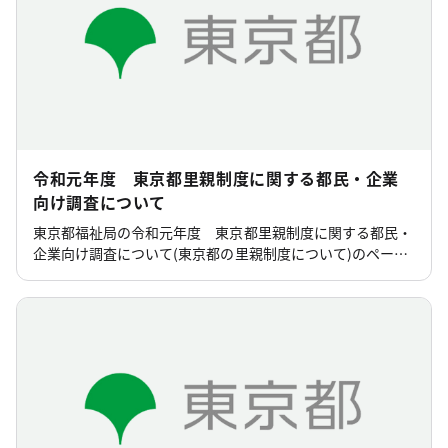
令和元年度 東京都里親制度に関する都民・企業
向け調査について
東京都福祉局の令和元年度 東京都里親制度に関する都民・
企業向け調査について(東京都の里親制度について)のページ
です。