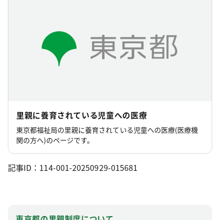
里親に養育されている児童への医療
東京都福祉局の里親に養育されている児童への医療(医療機
関の方へ)のページです。
記事ID：114-001-20250929-015681
東京都の里親制度について