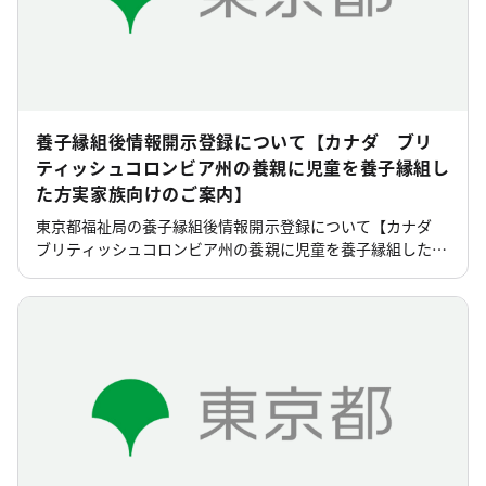
養子縁組後情報開示登録について【カナダ ブリ
ティッシュコロンビア州の養親に児童を養子縁組し
た方実家族向けのご案内】
東京都福祉局の養子縁組後情報開示登録について【カナダ
ブリティッシュコロンビア州の養親に児童を養子縁組した方
実家族向けのご案内】(里親制度等)のページです。