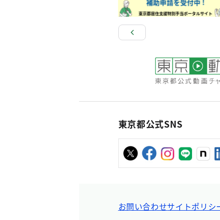
東京都公式SNS
お問い合わせ
サイトポリシ