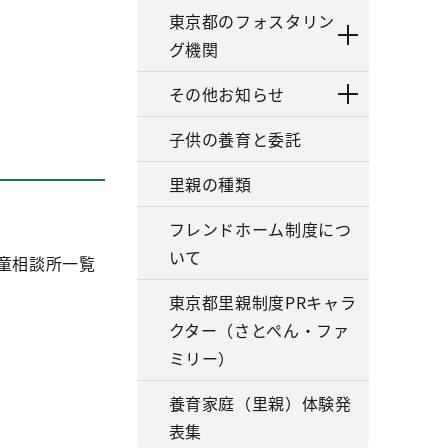
東京都のフォスタリン
グ機関
その他お知らせ
子供の養育と委託
里親の種類
フレンドホーム制度につ
いて
童相談所一覧
東京都里親制度PRキャラ
クター（さとぺん・ファ
ミリー）
養育家庭（里親）体験発
表集