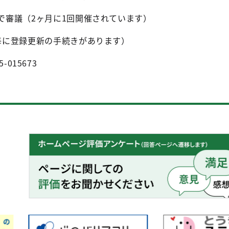
会で審議（2ヶ月に1回開催されています）
年毎に登録更新の手続きがあります）
5-015673