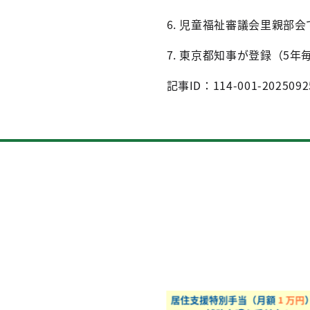
6. 児童福祉審議会里親部
7. 東京都知事が登録（5
記事ID：114-001-2025092