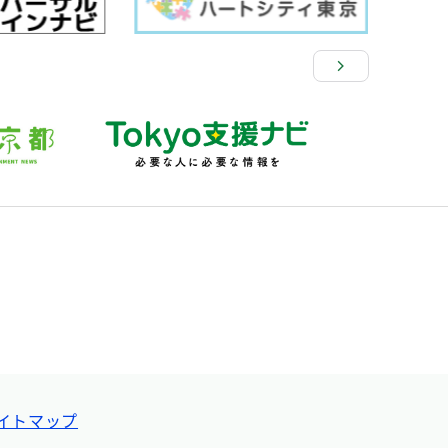
イトマップ