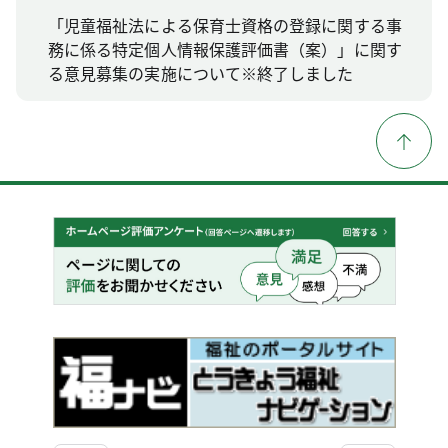
「児童福祉法による保育士資格の登録に関する事
務に係る特定個人情報保護評価書（案）」に関す
る意見募集の実施について※終了しました