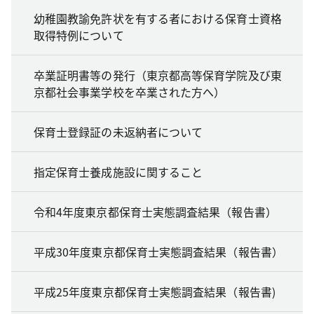
幼稚園教諭免許状を有する者における保育士資格
取得特例について
卒業証明書等の発行（東京都高等保育学院及び東
京都社会事業学校を卒業された方へ）
保育士登録証の未返納者について
指定保育士養成施設に関すること
令和4年度東京都保育士実態調査結果（報告書）
平成30年度東京都保育士実態調査結果（報告書）
平成25年度東京都保育士実態調査結果（報告書)