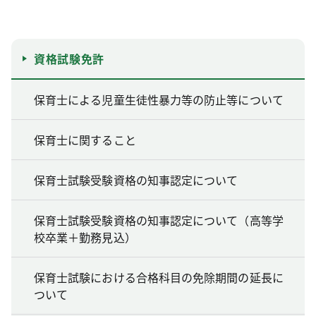
資格試験免許
保育士による児童生徒性暴力等の防止等について
保育士に関すること
保育士試験受験資格の知事認定について
保育士試験受験資格の知事認定について（高等学
校卒業＋勤務見込）
保育士試験における合格科目の免除期間の延長に
ついて