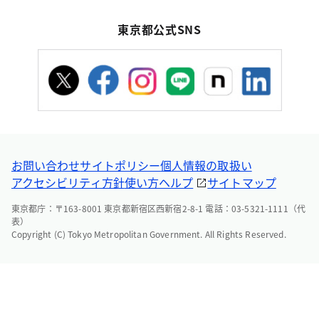
東京都公式SNS
お問い合わせ
サイトポリシー
個人情報の取扱い
アクセシビリティ方針
使い方ヘルプ
サイトマップ
東京都庁：〒163-8001 東京都新宿区西新宿2-8-1 電話：03-5321-1111（代
表）
Copyright (C) Tokyo Metropolitan Government. All Rights Reserved.