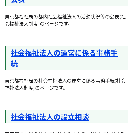
東京都福祉局の都内社会福祉法人の活動状況等の公表(社
会福祉法人制度)のページです。
社会福祉法人の運営に係る事務手
続
東京都福祉局の社会福祉法人の運営に係る事務手続(社会
福祉法人制度)のページです。
社会福祉法人の設立相談