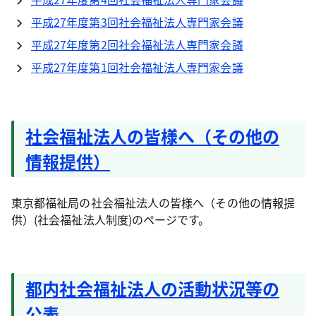
平成27年度第3回社会福祉法人専門家会議
平成27年度第2回社会福祉法人専門家会議
平成27年度第1回社会福祉法人専門家会議
社会福祉法人の皆様へ（その他の
情報提供）
東京都福祉局の社会福祉法人の皆様へ（その他の情報提
供）(社会福祉法人制度)のページです。
都内社会福祉法人の活動状況等の
公表