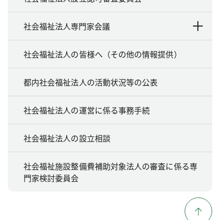
社会福祉法人専門家会議
社会福祉法人の皆様へ（その他の情報提供）
都内社会福祉法人の活動状況等の公表
社会福祉法人の運営に係る事務手続
社会福祉法人の設立相談
社会福祉施設整備費補助対象法人の審査に係る専
門家検討委員会