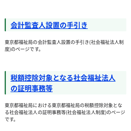
会計監査人設置の手引き
東京都福祉局の会計監査人設置の手引き(社会福祉法人制
度)のページです。
税額控除対象となる社会福祉法人
の証明事務等
東京都福祉局における東京都福祉局の税額控除対象とな
る社会福祉法人の証明事務等(社会福祉法人制度)のページ
です。