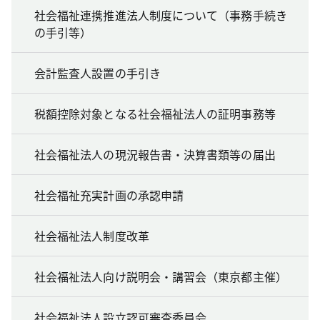
社会福祉連携推進法人制度について（事務手続き
の手引等）
会計監査人設置の手引き
税額控除対象となる社会福祉法人の証明事務等
社会福祉法人の現況報告書・決算書類等の届出
社会福祉充実計画の承認申請
社会福祉法人制度改革
社会福祉法人向け説明会・講習会（東京都主催）
社会福祉法人設立認可審査委員会