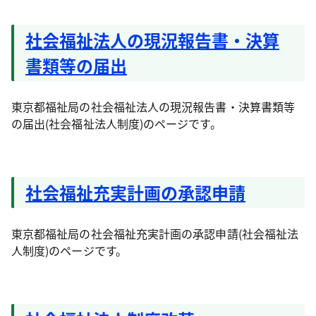
社会福祉法人の現況報告書・決算
書類等の届出
東京都福祉局の社会福祉法人の現況報告書・決算書類等
の届出(社会福祉法人制度)のページです。
社会福祉充実計画の承認申請
東京都福祉局の社会福祉充実計画の承認申請(社会福祉法
人制度)のページです。