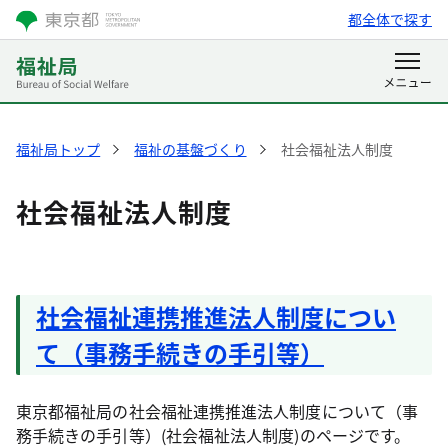
都全体で探す
福祉局トップ
福祉の基盤づくり
社会福祉法人制度
社会福祉法人制度
社会福祉連携推進法人制度につい
て（事務手続きの手引等）
東京都福祉局の社会福祉連携推進法人制度について（事
務手続きの手引等）(社会福祉法人制度)のページです。