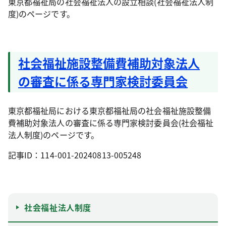
東京都福祉局の社会福祉法人の設立相談(社会福祉法人制
度)のページです。
社会福祉施設整備費補助対象法人
の審査に係る専門家検討委員会
東京都福祉局における東京都福祉局の社会福祉施設整備
費補助対象法人の審査に係る専門家検討委員会(社会福祉
法人制度)のページです。
記事ID：114-001-20240813-005248
社会福祉法人制度