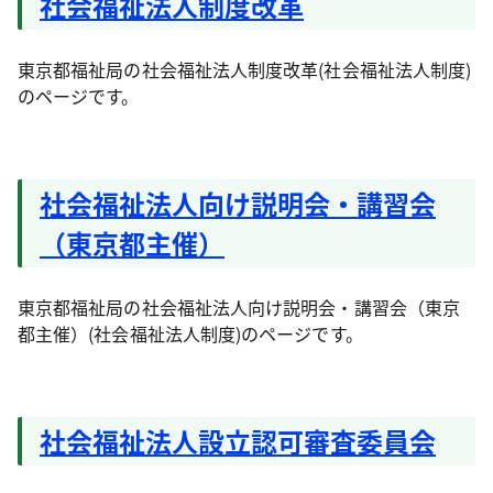
社会福祉法人制度改革
東京都福祉局の社会福祉法人制度改革(社会福祉法人制度)
のページです。
社会福祉法人向け説明会・講習会
（東京都主催）
東京都福祉局の社会福祉法人向け説明会・講習会（東京
都主催）(社会福祉法人制度)のページです。
社会福祉法人設立認可審査委員会