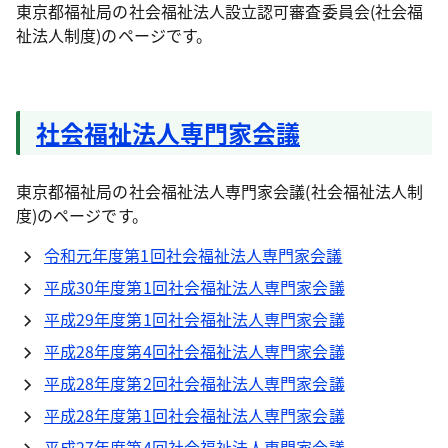
東京都福祉局の社会福祉法人設立認可審査委員会(社会福
祉法人制度)のページです。
社会福祉法人専門家会議
東京都福祉局の社会福祉法人専門家会議(社会福祉法人制
度)のページです。
令和元年度第1回社会福祉法人専門家会議
平成30年度第1回社会福祉法人専門家会議
平成29年度第1回社会福祉法人専門家会議
平成28年度第4回社会福祉法人専門家会議
平成28年度第2回社会福祉法人専門家会議
平成28年度第1回社会福祉法人専門家会議
平成27年度第4回社会福祉法人専門家会議