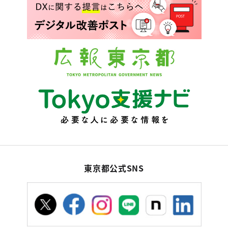
東京都公式SNS