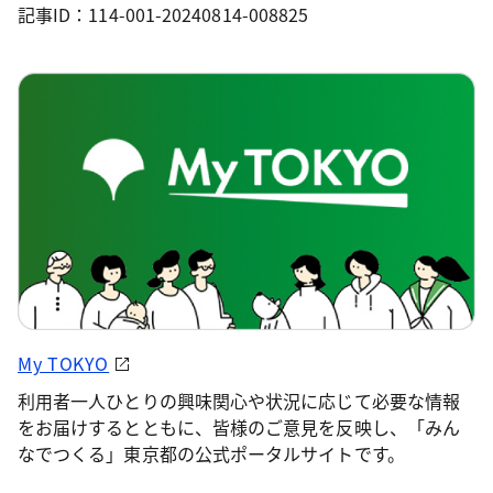
記事ID：114-001-20240814-008825
My TOKYO
利用者一人ひとりの興味関心や状況に応じて必要な情報
をお届けするとともに、皆様のご意見を反映し、「みん
なでつくる」東京都の公式ポータルサイトです。