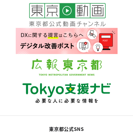
東京都公式SNS