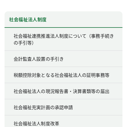
社会福祉法人制度
社会福祉連携推進法人制度について（事務手続き
の手引等）
会計監査人設置の手引き
税額控除対象となる社会福祉法人の証明事務等
社会福祉法人の現況報告書・決算書類等の届出
社会福祉充実計画の承認申請
社会福祉法人制度改革