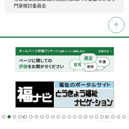
門家検討委員会