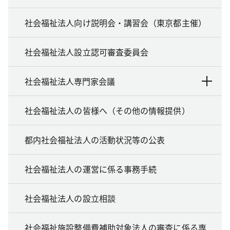
社会福祉法人向け説明会・講習会（東京都主催）
社会福祉法人設立認可審査委員会
社会福祉法人専門家会議
社会福祉法人の皆様へ（その他の情報提供）
都内社会福祉法人の活動状況等の公表
社会福祉法人の運営に係る事務手続
社会福祉法人の設立相談
社会福祉施設整備費補助対象法人の審査に係る専