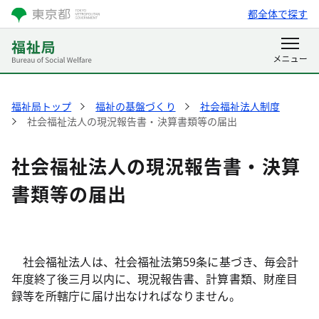
都全体で探す
福祉局トップ
福祉の基盤づくり
社会福祉法人制度
社会福祉法人の現況報告書・決算書類等の届出
社会福祉法人の現況報告書・決算
書類等の届出
社会福祉法人は、社会福祉法第59条に基づき、毎会計
年度終了後三月以内に、現況報告書、計算書類、財産目
録等を所轄庁に届け出なければなりません。