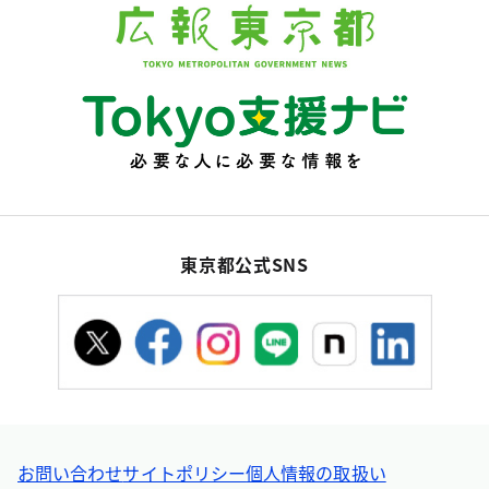
東京都公式SNS
お問い合わせ
サイトポリシー
個人情報の取扱い