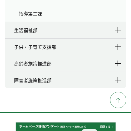
指導第二課
生活福祉部
子供・子育て支援部
高齢者施策推進部
障害者施策推進部