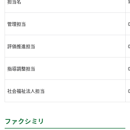
担当名
管理担当
評価推進担当
指導調整担当
社会福祉法人担当
ファクシミリ