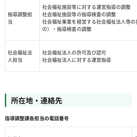
社会福祉施設等に対する運営指導の調整
指導調整担
社会福祉施設等の指導検査の調整
当
社会福祉事業を経営する社会福祉法人等の
の）・指導検査の調整
社会福祉法
社会福祉法人の許可及び認可
人担当
社会福祉法人に対する運営指導
所在地・連絡先
指導調整課各担当の電話番号