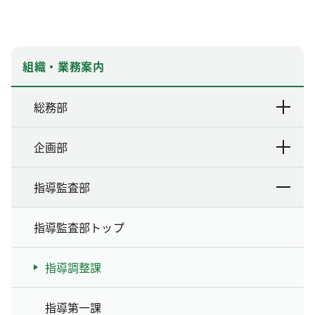
組織・業務案内
総務部
企画部
指導監査部
指導監査部トップ
指導調整課
指導第一課