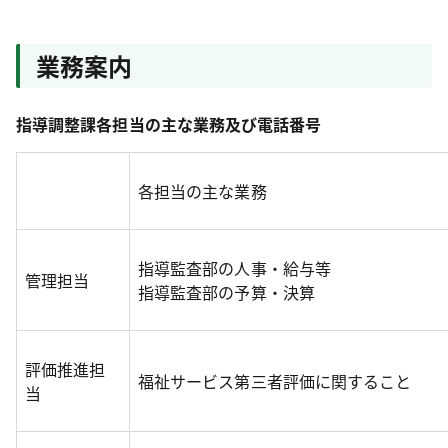
業務案内
指導調整課各担当の主な業務及び電話番号
各担当の主な業務
指導監査部の人事・給与等
管理担当
指導監査部の予算・決算
評価推進担
福祉サービス第三者評価に関すること
当