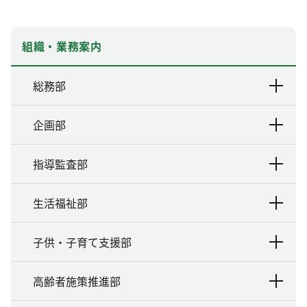
組織・業務案内
総務部
企画部
指導監査部
生活福祉部
子供・子育て支援部
高齢者施策推進部