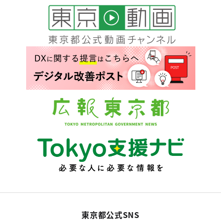
東京都公式SNS