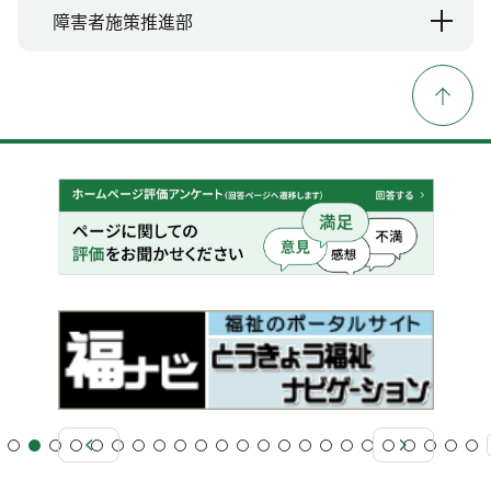
障害者施策推進部