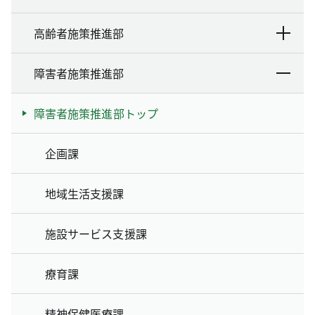
高齢者施策推進部
障害者施策推進部
障害者施策推進部トップ
企画課
地域生活支援課
施設サービス支援課
療育課
精神保健医療課