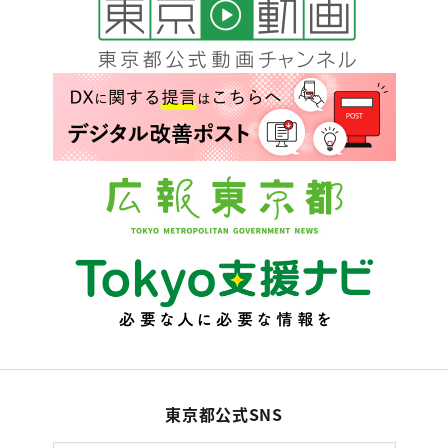
東京都公式SNS