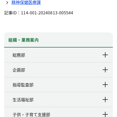
精神保健医療課
記事ID：114-001-20240813-005544
組織・業務案内
総務部
企画部
指導監査部
生活福祉部
子供・子育て支援部