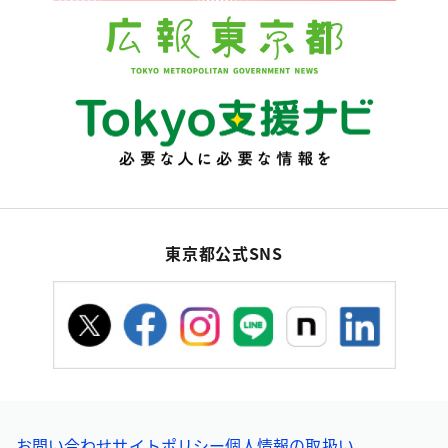
東京都公式SNS
お問い合わせ
サイトポリシー
個人情報の取扱い