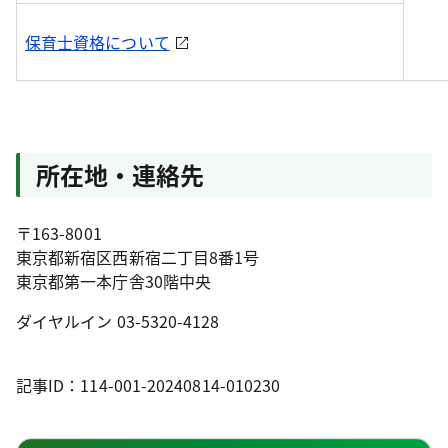
保育士資格について
所在地・連絡先
〒163-8001
東京都新宿区西新宿二丁目8番1号
東京都第一本庁舎30階中央
ダイヤルイン 03-5320-4128
記事ID：114-001-20240814-010230