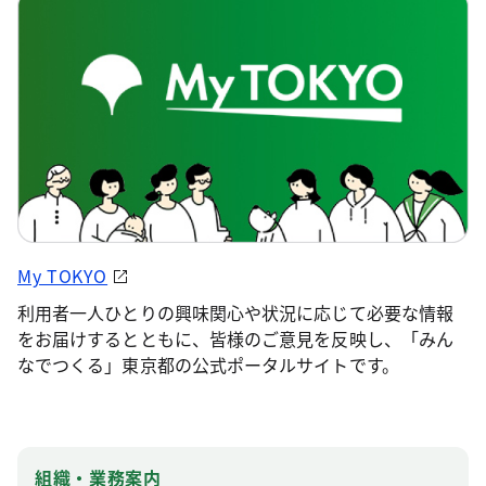
My TOKYO
利用者一人ひとりの興味関心や状況に応じて必要な情報
をお届けするとともに、皆様のご意見を反映し、「みん
なでつくる」東京都の公式ポータルサイトです。
組織・業務案内