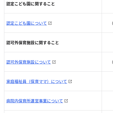
認定こども園に関すること
認定こども園について
認可外保育施設に関すること
認可外保育施設について
家庭福祉員（保育ママ）について
病院内保育所運営事業について