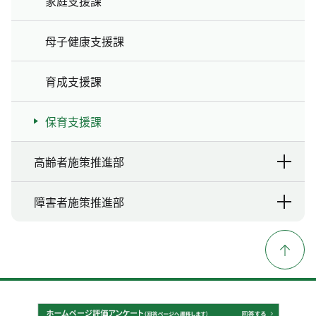
家庭支援課
母子健康支援課
育成支援課
保育支援課
高齢者施策推進部
障害者施策推進部