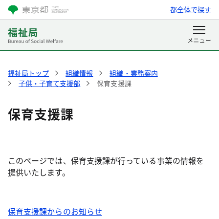
都全体で探す
福祉局トップ
組織情報
組織・業務案内
子供・子育て支援部
保育支援課
保育支援課
このページでは、保育支援課が行っている事業の情報を
提供いたします。
保育支援課からのお知らせ