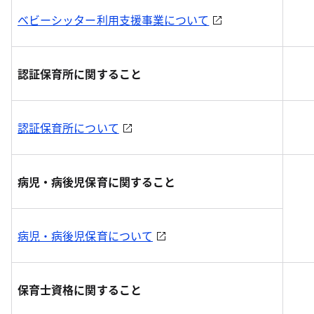
ベビーシッター利用支援事業について
認証保育所に関すること
認証保育所について
病児・病後児保育に関すること
病児・病後児保育について
保育士資格に関すること