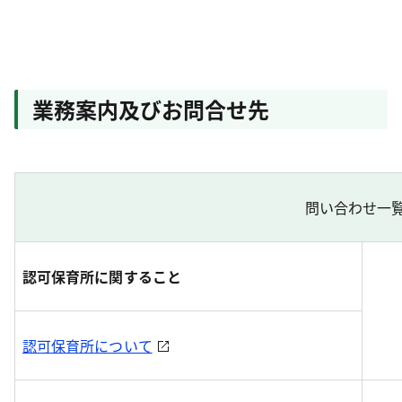
業務案内及びお問合せ先
問い合わせ一
認可保育所に関すること
認可保育所について