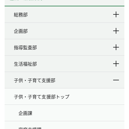
総務部
企画部
指導監査部
生活福祉部
子供・子育て支援部
子供・子育て支援部トップ
企画課