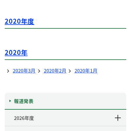
2020年度
2020年
2020年3月
2020年2月
2020年1月
報道発表
2026年度