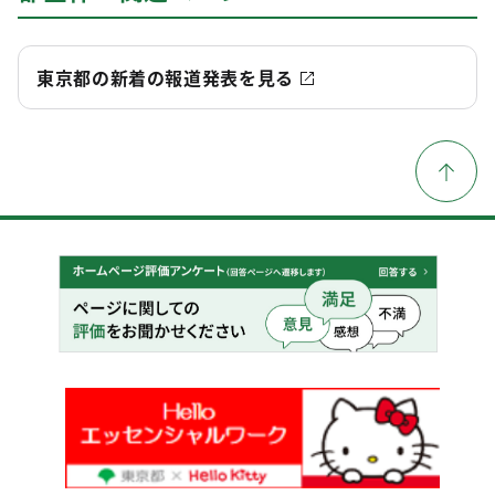
東京都の新着の報道発表を見る