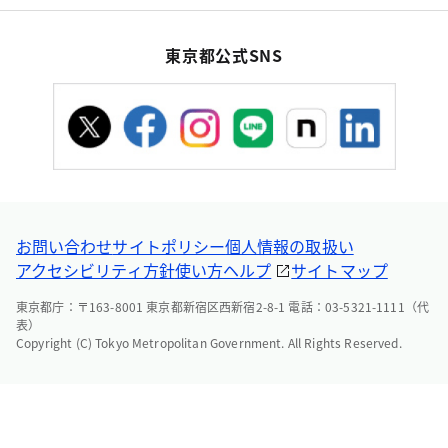
東京都公式SNS
お問い合わせ
サイトポリシー
個人情報の取扱い
アクセシビリティ方針
使い方ヘルプ
サイトマップ
東京都庁：〒163-8001 東京都新宿区西新宿2-8-1 電話：03-5321-1111（代
表）
Copyright (C) Tokyo Metropolitan Government. All Rights Reserved.