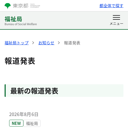
都全体で探す
福祉局トップ
お知らせ
報道発表
報道発表
最新の報道発表
2026年8月6日
NEW
福祉局