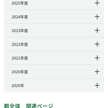
2025年度
2024年度
2023年度
2022年度
2021年度
2020年度
2020年
都全体 関連ページ