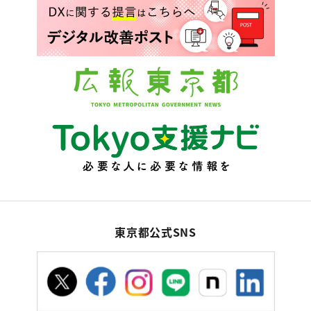
東京都公式SNS