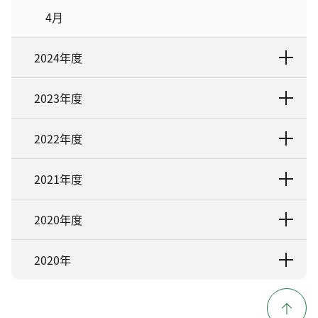
4月
2024年度
2023年度
2022年度
2021年度
2020年度
2020年