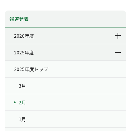
報道発表
2026年度
2025年度
2025年度トップ
3月
2月
1月