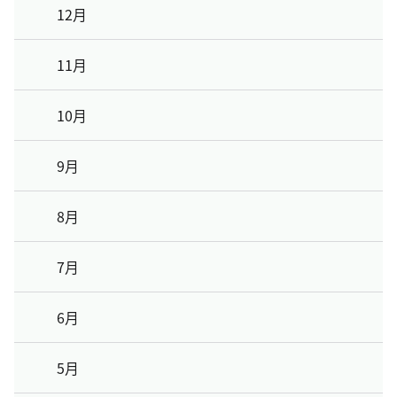
12月
11月
10月
9月
8月
7月
6月
5月