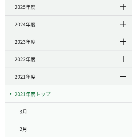
2025年度
2024年度
2023年度
2022年度
2021年度
2021年度トップ
3月
2月