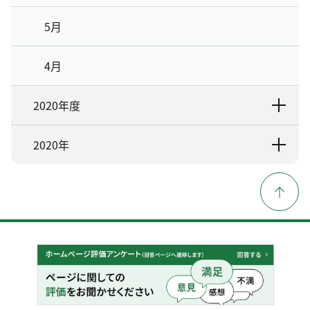
5月
4月
2020年度
2020年