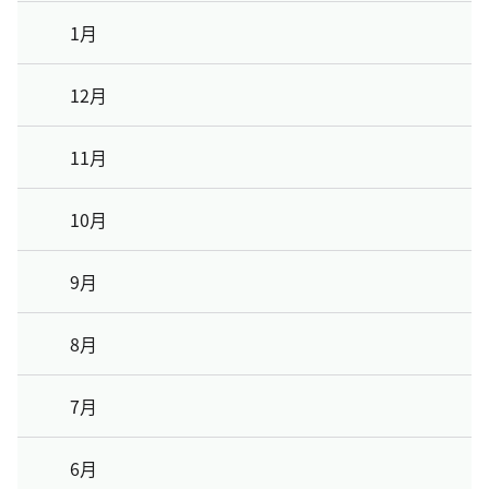
1月
12月
11月
10月
9月
8月
7月
6月