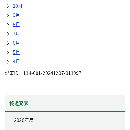
10月
9月
8月
7月
6月
5月
4月
記事ID：114-001-20241207-011997
報道発表
2026年度