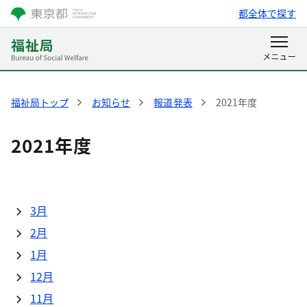
都全体で探す
福祉局トップ
お知らせ
報道発表
2021年度
2021年度
3月
2月
1月
12月
11月