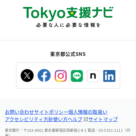
東京都公式SNS
お問い合わせ
サイトポリシー
個人情報の取扱い
アクセシビリティ方針
使い方ヘルプ
サイトマップ
東京都庁：〒163-8001 東京都新宿区西新宿2-8-1 電話：03-5321-1111（代
表）