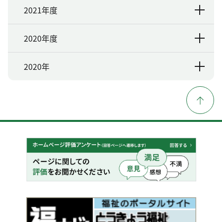
2021年度
2020年度
2020年