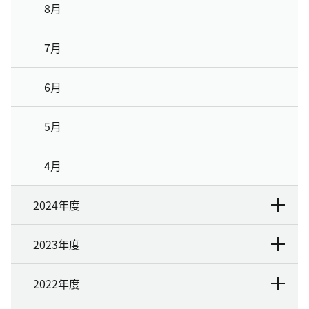
8月
7月
6月
5月
4月
2024年度
2023年度
2022年度