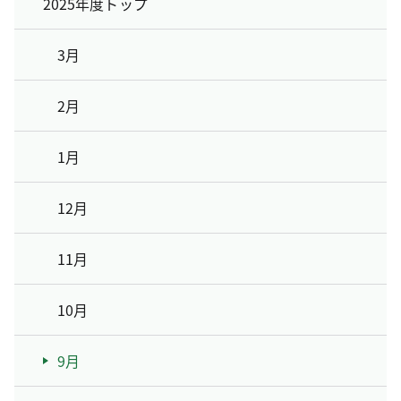
2025年度トップ
3月
2月
1月
12月
11月
10月
9月