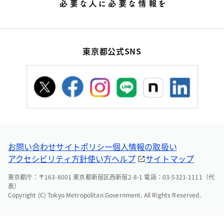
東京都公式SNS
お問い合わせ
サイトポリシー
個人情報の取扱い
アクセシビリティ方針
使い方ヘルプ
サイトマップ
東京都庁：〒163-8001 東京都新宿区西新宿2-8-1 電話：03-5321-1111（代
表）
Copyright (C) Tokyo Metropolitan Government. All Rights Reserved.