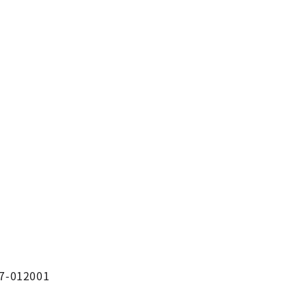
7-012001