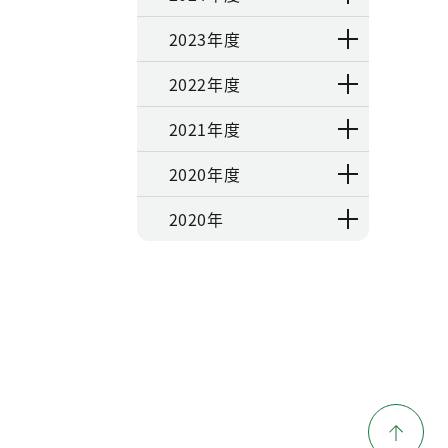
2023年度
2022年度
2021年度
2020年度
2020年