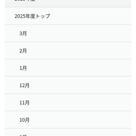
2025年度トップ
3月
2月
1月
12月
11月
10月