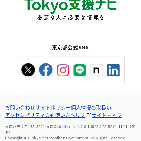
東京都公式SNS
お問い合わせ
サイトポリシー
個人情報の取扱い
アクセシビリティ方針
使い方ヘルプ
サイトマップ
東京都庁：〒163-8001 東京都新宿区西新宿2-8-1 電話：03-5321-1111（代
表）
Copyright (C) Tokyo Metropolitan Government. All Rights Reserved.