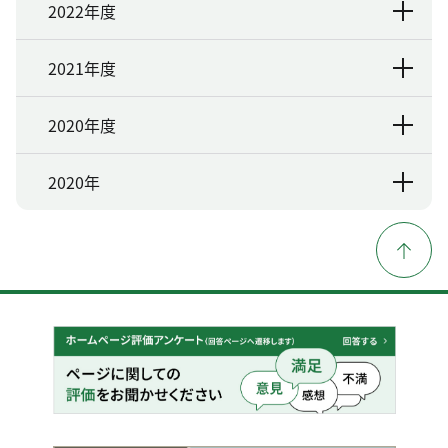
2022年度
2021年度
2020年度
2020年