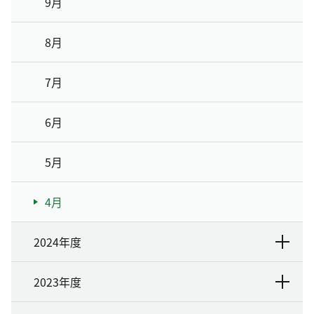
9月
8月
7月
6月
5月
4月
2024年度
2023年度