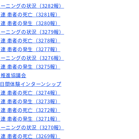
ーニングの状況（3282報）
連 患者の死亡（3281報）
連 患者の発生（3280報）
ーニングの状況（3279報）
連 患者の死亡（3278報）
連 患者の発生（3277報）
ーニングの状況（3276報）
連 患者の発生（3275報）
策推進協議会
3日間体験インターンシップ
連 患者の死亡（3274報）
連 患者の発生（3273報）
連 患者の死亡（3272報）
連 患者の発生（3271報）
ーニングの状況（3270報）
連 患者の死亡（3269報）