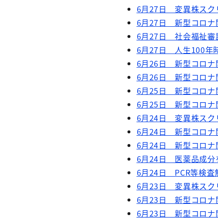
6月27日 変異株スク
6月27日 新型コロナ
6月27日 社会福祉
6月27日 人生100
6月26日 新型コロナ
6月26日 新型コロナ
6月25日 新型コロナ
6月25日 新型コロナ
6月24日 変異株スク
6月24日 新型コロナ
6月24日 新型コロナ
6月24日 医薬品成
6月24日 PCR等検査
6月23日 変異株スク
6月23日 新型コロナ
6月23日 新型コロナ