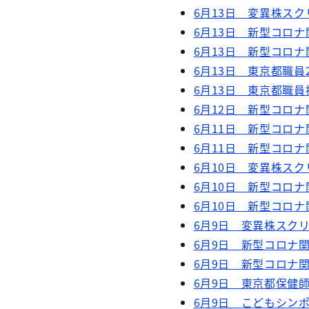
6月13日 変異株スク
6月13日 新型コロナ
6月13日 新型コロナ
6月13日 東京都職
6月13日 東京都職
6月12日 新型コロナ
6月11日 新型コロナ
6月11日 新型コロナ
6月10日 変異株スク
6月10日 新型コロナ
6月10日 新型コロナ
6月9日 変異株スクリ
6月9日 新型コロナ関
6月9日 新型コロナ関
6月9日 東京都保健
6月9日 こどもシン