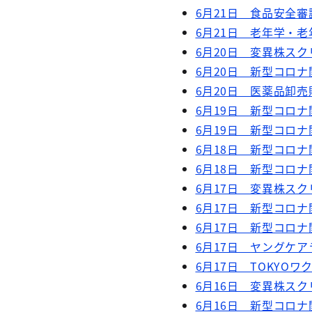
6月21日 食品安全
6月21日 老年学・
6月20日 変異株スク
6月20日 新型コロナ
6月20日 医薬品卸
6月19日 新型コロナ
6月19日 新型コロナ
6月18日 新型コロナ
6月18日 新型コロナ
6月17日 変異株スク
6月17日 新型コロナ
6月17日 新型コロナ
6月17日 ヤングケ
6月17日 TOKYO
6月16日 変異株スク
6月16日 新型コロナ