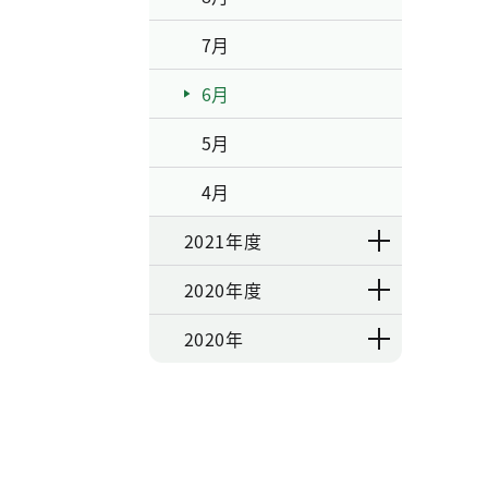
7月
6月
5月
4月
2021年度
2020年度
2020年