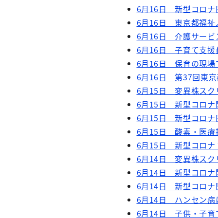
6月16日 新型コロナ
6月16日 東京都福
6月16日 介護サー
6月16日 子育て支援
6月16日 保育の現
6月16日 第37回東
6月15日 変異株スク
6月15日 新型コロナ
6月15日 新型コロナ
6月15日 酸素・医療
6月15日 新型コロナ
6月14日 変異株スク
6月14日 新型コロナ
6月14日 新型コロナ
6月14日 ハンセン
6月14日 子供・子育