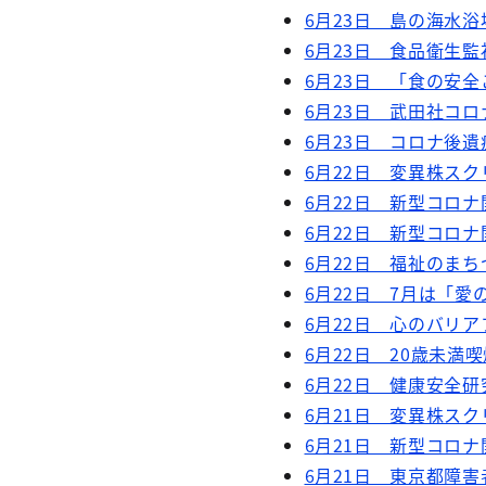
6月23日 島の海水
6月23日 食品衛生
6月23日 「食の安
6月23日 武田社コロ
6月23日 コロナ後遺
6月22日 変異株スク
6月22日 新型コロナ
6月22日 新型コロナ
6月22日 福祉のま
6月22日 7月は「
6月22日 心のバリ
6月22日 20歳未
6月22日 健康安全
6月21日 変異株スク
6月21日 新型コロナ
6月21日 東京都障