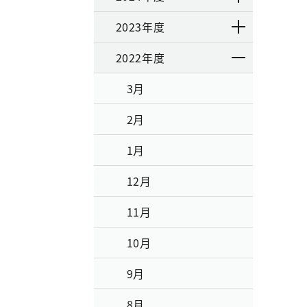
2023年度
2022年度
3月
2月
1月
12月
11月
10月
9月
8月