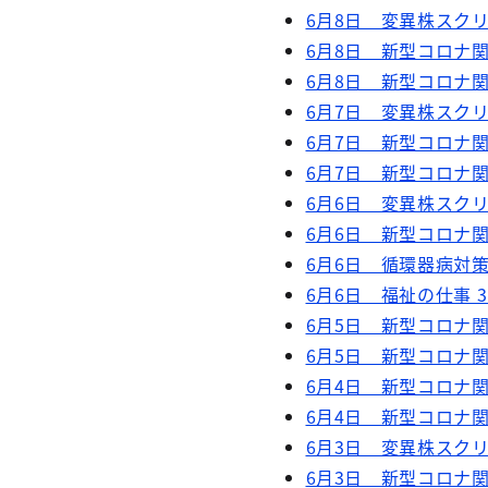
6月8日 変異株スクリ
6月8日 新型コロナ関
6月8日 新型コロナ関
6月7日 変異株スクリ
6月7日 新型コロナ関
6月7日 新型コロナ関
6月6日 変異株スクリ
6月6日 新型コロナ関
6月6日 循環器病対
6月6日 福祉の仕事 
6月5日 新型コロナ関
6月5日 新型コロナ関
6月4日 新型コロナ関
6月4日 新型コロナ関
6月3日 変異株スクリ
6月3日 新型コロナ関