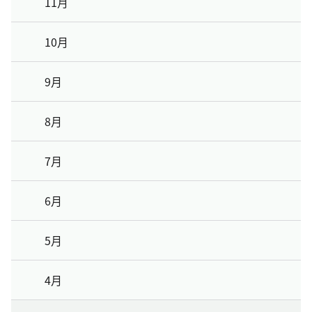
11月
10月
9月
8月
7月
6月
5月
4月