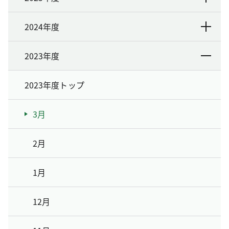
2024年度
2023年度
2023年度トップ
3月
2月
1月
12月