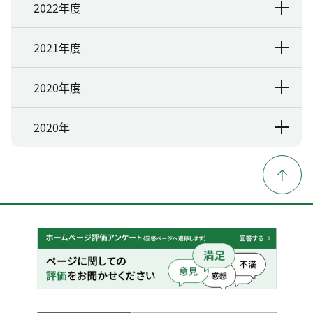
2022年度
2021年度
2020年度
2020年