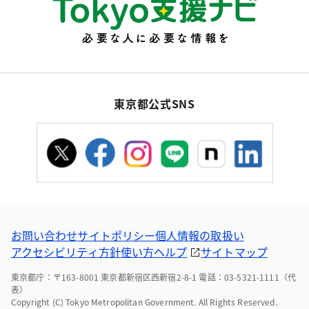
東京都公式SNS
お問い合わせ
サイトポリシー
個人情報の取扱い
アクセシビリティ方針
使い方ヘルプ
サイトマップ
東京都庁：〒163-8001 東京都新宿区西新宿2-8-1 電話：03-5321-1111（代
表）
Copyright (C) Tokyo Metropolitan Government. All Rights Reserved.