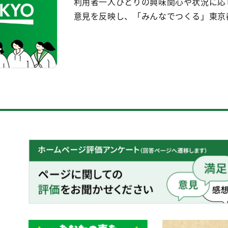
利用者一人ひとりの興味関心や状況に応
意見を反映し、「みんなでつくる」東京