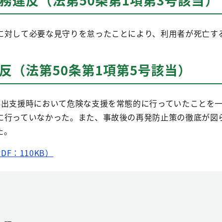
に対して必要な見守りを怠ったことにより、利用者が死亡す
反（法第50条第1項第5号該当）
外出支援時において危険な支援を常態的に行っていたことを
に行っていなかった。また、事故後の再発防止策の徹底が図
た。
DF：110KB）