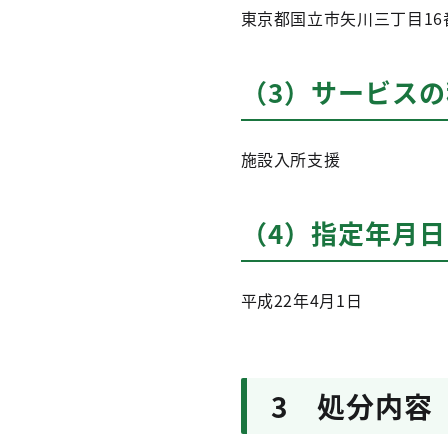
東京都国立市矢川三丁目16
（3）サービス
施設入所支援
（4）指定年月日
平成22年4月1日
3 処分内容