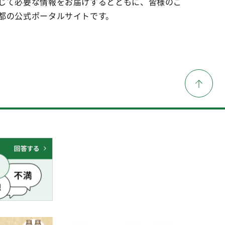
じて必要な情報をお届けするとともに、皆様のご
都の公式ポータルサイトです。