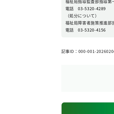
福祉局指導監査部指導第
電話
03-5320-4289
（処分について）
福祉局障害者施策推進部
電話
03-5320-4156
記事ID：000-001-2026020