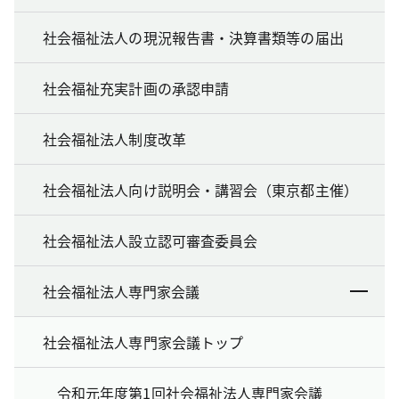
社会福祉法人の現況報告書・決算書類等の届出
社会福祉充実計画の承認申請
社会福祉法人制度改革
社会福祉法人向け説明会・講習会（東京都主催）
社会福祉法人設立認可審査委員会
社会福祉法人専門家会議
社会福祉法人専門家会議トップ
令和元年度第1回社会福祉法人専門家会議