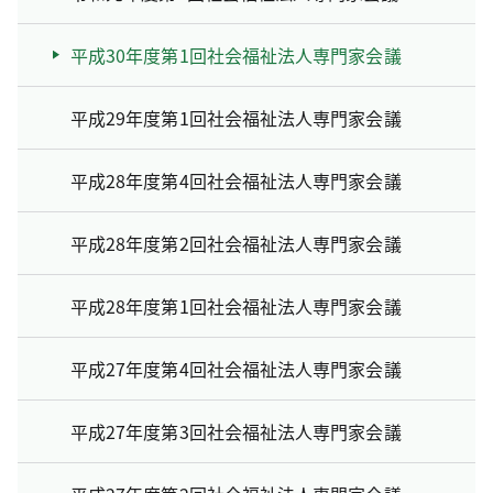
平成30年度第1回社会福祉法人専門家会議
平成29年度第1回社会福祉法人専門家会議
平成28年度第4回社会福祉法人専門家会議
平成28年度第2回社会福祉法人専門家会議
平成28年度第1回社会福祉法人専門家会議
平成27年度第4回社会福祉法人専門家会議
平成27年度第3回社会福祉法人専門家会議