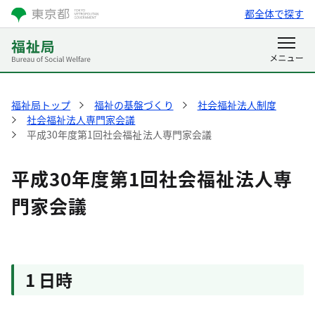
都全体で探す
福祉局トップ
福祉の基盤づくり
社会福祉法人制度
社会福祉法人専門家会議
平成30年度第1回社会福祉法人専門家会議
平成30年度第1回社会福祉法人専
門家会議
1 日時