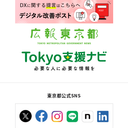
東京都公式SNS