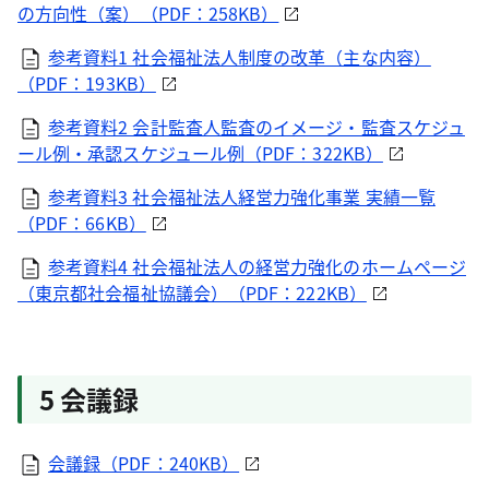
の方向性（案）（PDF：258KB）
参考資料1 社会福祉法人制度の改革（主な内容）
（PDF：193KB）
参考資料2 会計監査人監査のイメージ・監査スケジュ
ール例・承認スケジュール例（PDF：322KB）
参考資料3 社会福祉法人経営力強化事業 実績一覧
（PDF：66KB）
参考資料4 社会福祉法人の経営力強化のホームページ
（東京都社会福祉協議会）（PDF：222KB）
5 会議録
会議録（PDF：240KB）