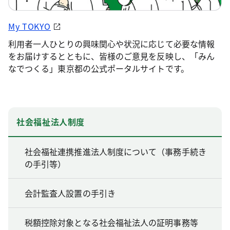
My TOKYO
利用者一人ひとりの興味関心や状況に応じて必要な情報
をお届けするとともに、皆様のご意見を反映し、「みん
なでつくる」東京都の公式ポータルサイトです。
社会福祉法人制度
社会福祉連携推進法人制度について（事務手続き
の手引等）
会計監査人設置の手引き
税額控除対象となる社会福祉法人の証明事務等