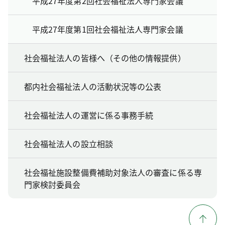
平成27年度第2回社会福祉法人専門家会議
平成27年度第1回社会福祉法人専門家会議
社会福祉法人の皆様へ（その他の情報提供）
都内社会福祉法人の活動状況等の公表
社会福祉法人の運営に係る事務手続
社会福祉法人の設立相談
社会福祉施設整備費補助対象法人の審査に係る専
門家検討委員会