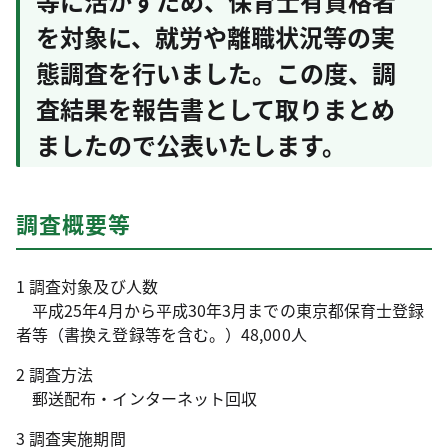
等に活かすため、保育士有資格者
を対象に、就労や離職状況等の実
態調査を行いました。この度、調
査結果を報告書として取りまとめ
ましたので公表いたします。
調査概要等
1 調査対象及び人数
平成25年4月から平成30年3月までの東京都保育士登録
者等（書換え登録等を含む。）48,000人
2 調査方法
郵送配布・インターネット回収
3 調査実施期間