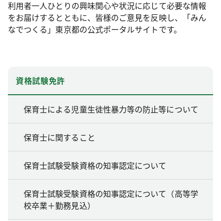
利用者一人ひとりの興味関心や状況に応じて必要な情報
をお届けするとともに、皆様のご意見を反映し、「みん
なでつくる」東京都の公式ポータルサイトです。
資格試験免許
保育士による児童生徒性暴力等の防止等について
保育士に関すること
保育士試験受験資格の知事認定について
保育士試験受験資格の知事認定について（高等学
校卒業＋勤務見込）