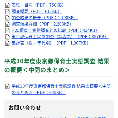
表紙・目次（PDF：756KB）
調査概要（PDF：611KB）
調査結果の概要（PDF：1,190KB）
調査結果詳細（PDF：2,203KB）
H25保育士実態調査との比較（PDF：434KB）
東京都保育士実態調査（調査票）（PDF：357KB）
集計表（性・年代別）（PDF：1,367KB）
平成30年度東京都保育士実態調査 結果
の概要＜中間のまとめ＞
平成30年度東京都保育士実態調査 結果の概要＜中間
のまとめ＞（PDF：645KB）
お問い合わせ