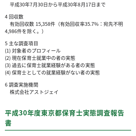
平成30年7月30日から平成30年8月17日まで
4 回収数
有効回収数 15,358件（有効回収率35.7%：宛先不明
4,986件を除く。）
5 主な調査項目
(1) 対象者のプロフィール
(2) 現在保育士就業中の者の実態
(3) 過去に保育士就業経験がある者の実態
(4) 保育士としての就業経験がない者の実態
6 調査実施機関
株式会社アストジェイ
平成30年度東京都保育士実態調査報告
書