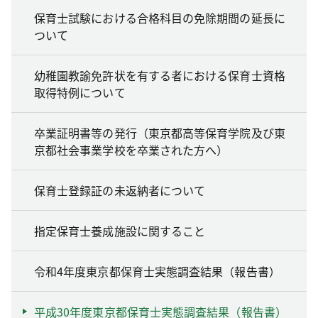
保育士試験における合格科目の免除期間の延長に
ついて
幼稚園教諭免許状を有する者における保育士資格
取得特例について
卒業証明書等の発行（東京都高等保育学院及び東
京都社会事業学校を卒業された方へ）
保育士登録証の未返納者について
指定保育士養成施設に関すること
令和4年度東京都保育士実態調査結果（報告書）
平成30年度東京都保育士実態調査結果（報告書）