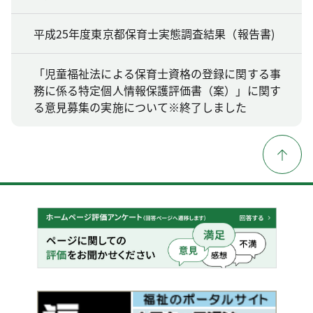
平成25年度東京都保育士実態調査結果（報告書)
「児童福祉法による保育士資格の登録に関する事
務に係る特定個人情報保護評価書（案）」に関す
る意見募集の実施について※終了しました