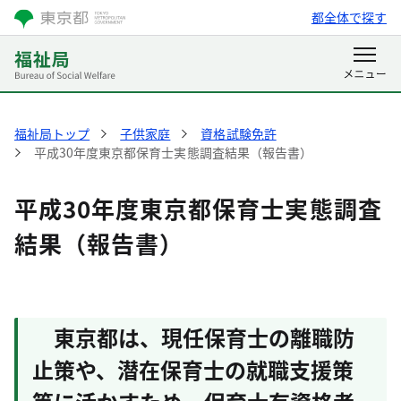
都全体で探す
福祉局トップ
子供家庭
資格試験免許
平成30年度東京都保育士実態調査結果（報告書）
平成30年度東京都保育士実態調査
結果（報告書）
東京都は、現任保育士の離職防
止策や、潜在保育士の就職支援策