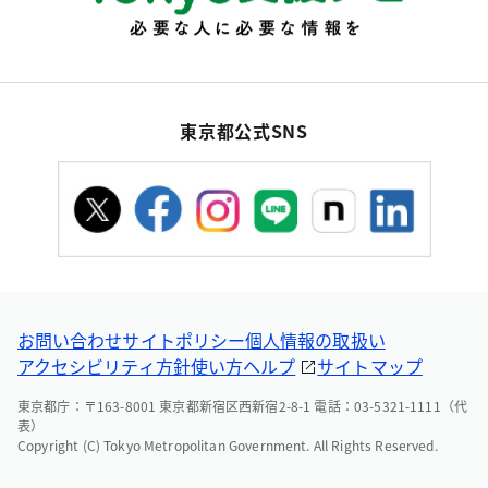
東京都公式SNS
お問い合わせ
サイトポリシー
個人情報の取扱い
アクセシビリティ方針
使い方ヘルプ
サイトマップ
東京都庁：〒163-8001 東京都新宿区西新宿2-8-1 電話：03-5321-1111（代
表）
Copyright (C) Tokyo Metropolitan Government. All Rights Reserved.