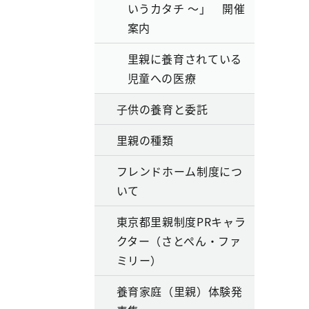
いうカタチ ～」 開催
案内
里親に養育されている
児童への医療
子供の養育と委託
里親の種類
フレンドホーム制度につ
いて
東京都里親制度PRキャラ
クター（さとぺん・ファ
ミリー）
養育家庭（里親）体験発