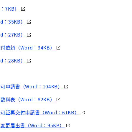
：7KB）
d：35KB）
d：27KB）
付依頼（Word：34KB）
d：28KB）
可申請書（Word：104KB）
数料表（Word：82KB）
可証再交付申請書（Word：61KB）
変更届出書（Word：95KB）