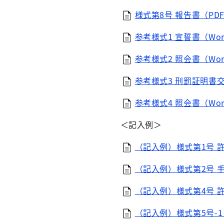
様式第8号 報告書（PDF
参考様式1 宣誓書（Wor
参考様式2 照会書（Wor
参考様式3 刑罰証明書交
参考様式4 照会書（Wor
＜記入例＞
（記入例）様式第1号 許
（記入例）様式第2号 手
（記入例）様式第4号 許
（記入例）様式第5号-1 