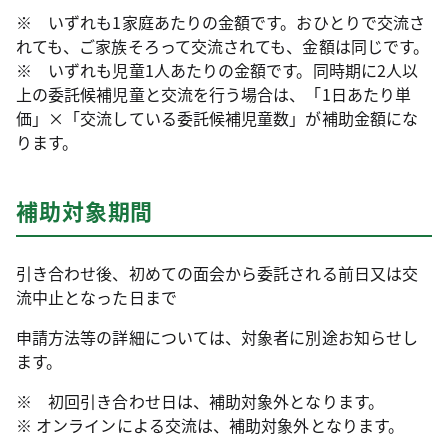
※ いずれも1家庭あたりの金額です。おひとりで交流さ
れても、ご家族そろって交流されても、金額は同じです。
※ いずれも児童1人あたりの金額です。同時期に2人以
上の委託候補児童と交流を行う場合は、「1日あたり単
価」×「交流している委託候補児童数」が補助金額にな
ります。
補助対象期間
引き合わせ後、初めての面会から委託される前日又は交
流中止となった日まで
申請方法等の詳細については、対象者に別途お知らせし
ます。
※ 初回引き合わせ日は、補助対象外となります。
※ オンラインによる交流は、補助対象外となります。