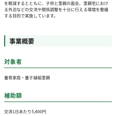
を軽減するとともに、子供と里親の面会、里親宅におけ
る外泊などの交流や関係調整を十分に行える環境を整備
する目的で実施しています。
事業概要
対象者
養育家庭・養子縁組里親
補助額
交流1日あたり5,400円