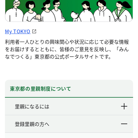
My TOKYO
利用者一人ひとりの興味関心や状況に応じて必要な情報
をお届けするとともに、皆様のご意見を反映し、「みん
なでつくる」東京都の公式ポータルサイトです。
東京都の里親制度について
里親になるには
登録里親の方へ