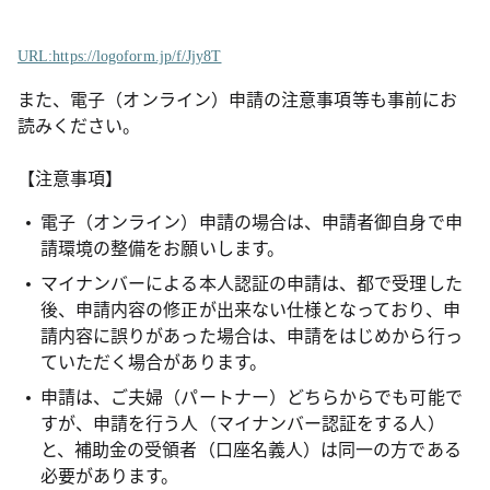
URL:https://logoform.jp/f/Jjy8T
また、電子（オンライン）申請の注意事項等も事前にお
読みください。
【注意事項】
電子（オンライン）申請の場合は、申請者御自身で申
請環境の整備をお願いします。
マイナンバーによる本人認証の申請は、都で受理した
後、申請内容の修正が出来ない仕様となっており、申
請内容に誤りがあった場合は、申請をはじめから行っ
ていただく場合があります。
申請は、ご夫婦（パートナー）どちらからでも可能で
すが、申請を行う人（マイナンバー認証をする人）
と、補助金の受領者（口座名義人）は同一の方である
必要があります。