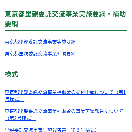
東京都里親委託交流事業実施要綱・補助
要綱
東京都里親委託交流事業実施要綱
東京都里親委託交流事業補助要綱
様式
東京都里親委託交流事業補助金の交付申請について（第1
号様式）
東京都里親委託交流事業補助金の事業実績報告について
（第2号様式）
里親委託交流事業実施報告書（第３号様式）