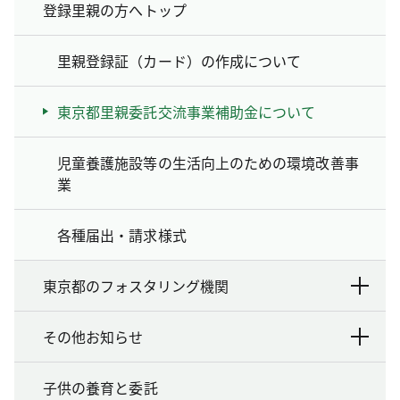
登録里親の方へトップ
里親登録証（カード）の作成について
東京都里親委託交流事業補助金について
児童養護施設等の生活向上のための環境改善事
業
各種届出・請求様式
東京都のフォスタリング機関
その他お知らせ
子供の養育と委託