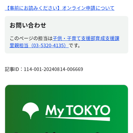
【事前にお読みください】オンライン申請について
お問い合わせ
このページの担当は
子供・子育て支援部育成支援課
里親担当（03-5320-4135）
です。
記事ID：114-001-20240814-006669