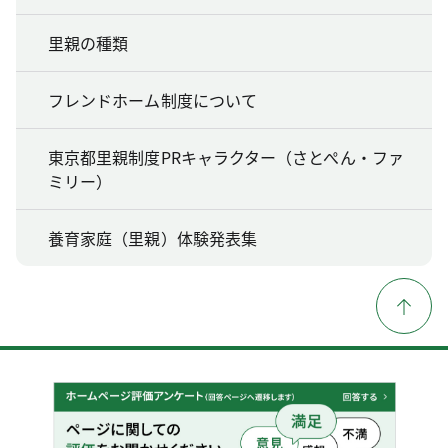
里親の種類
フレンドホーム制度について
東京都里親制度PRキャラクター（さとぺん・ファ
ミリー）
養育家庭（里親）体験発表集