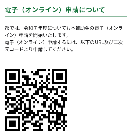
電子（オンライン）申請について
都では、令和７年度についても本補助金の電子（オンラ
イン）申請を開始いたします。
電子（オンライン）申請するには、以下のURL及び二次
元コードより申請してください。