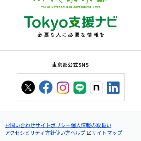
東京都公式SNS
お問い合わせ
サイトポリシー
個人情報の取扱い
アクセシビリティ方針
使い方ヘルプ
サイトマップ