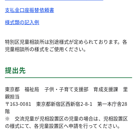
支払金口座振替依頼書
様式類の記入例
特別区児童相談所は別途様式が定められております。各
児童相談所の様式をご使用ください。
提出先
東京都 福祉局 子供・子育て支援部 育成支援課 里
親担当
〒163-0081 東京都新宿区西新宿2-8-1 第一本庁舎28
階
※ 交流児童が児相設置区の児童の場合は、児相設置区
の様式にて、各児童設置区へ申請を行ってください。