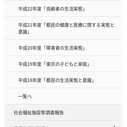
平成22年度「高齢者の生活実態」
平成21年度「都民の健康と医療に関する実態と
意識」
平成20年度「障害者の生活実態」
平成19年度「東京の子どもと家庭」
平成18年度「都民の生活実態と意識」
一覧へ
社会福祉施設等調査報告