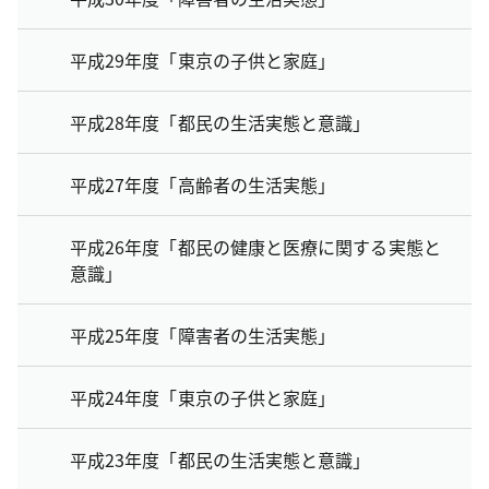
平成29年度「東京の子供と家庭」
平成28年度「都民の生活実態と意識」
平成27年度「高齢者の生活実態」
平成26年度「都民の健康と医療に関する実態と
意識」
平成25年度「障害者の生活実態」
平成24年度「東京の子供と家庭」
平成23年度「都民の生活実態と意識」