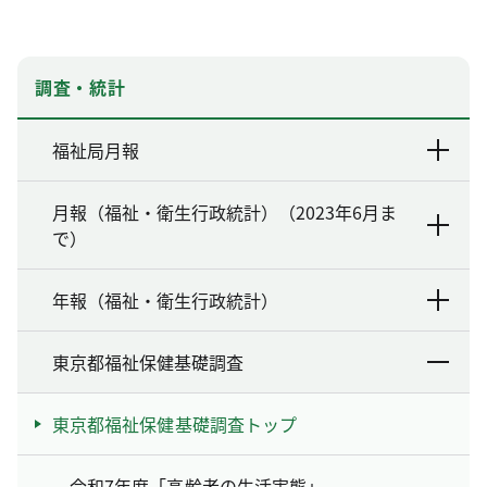
調査・統計
福祉局月報
月報（福祉・衛生行政統計）（2023年6月ま
で）
年報（福祉・衛生行政統計）
東京都福祉保健基礎調査
東京都福祉保健基礎調査トップ
令和7年度「高齢者の生活実態」