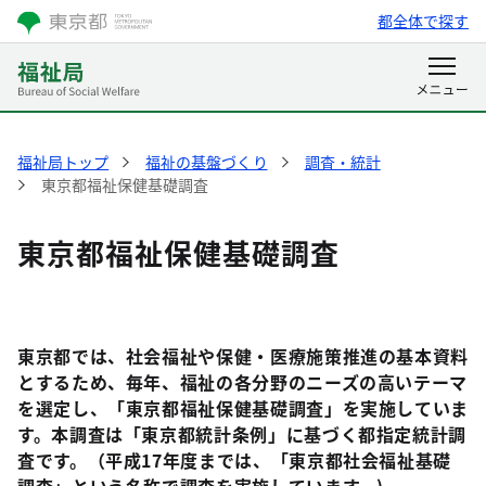
都全体で探す
福祉局トップ
福祉の基盤づくり
調査・統計
東京都福祉保健基礎調査
東京都福祉保健基礎調査
東京都では、社会福祉や保健・医療施策推進の基本資料
とするため、毎年、福祉の各分野のニーズの高いテーマ
を選定し、「東京都福祉保健基礎調査」を実施していま
す。本調査は「東京都統計条例」に基づく都指定統計調
査です。（平成17年度までは、「東京都社会福祉基礎