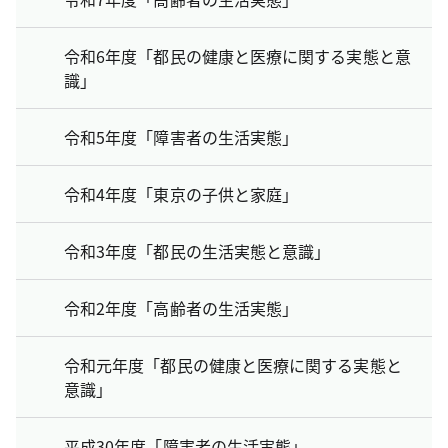
令和6年度「都民の健康と医療に関する実態と意
識」
令和5年度「障害者の生活実態」
令和4年度「東京の子供と家庭」
令和3年度「都民の生活実態と意識」
令和2年度「高齢者の生活実態」
令和元年度「都民の健康と医療に関する実態と
意識」
平成30年度「障害者の生活実態」