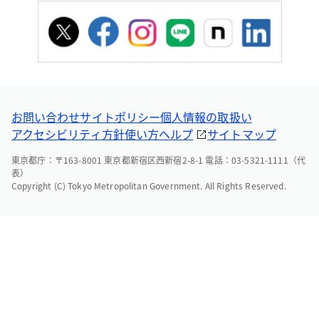
お問い合わせ
サイトポリシー
個人情報の取扱い
アクセシビリティ方針
使い方ヘルプ
サイトマップ
東京都庁：〒163-8001 東京都新宿区西新宿2-8-1 電話：03-5321-1111（代
表）
Copyright (C) Tokyo Metropolitan Government. All Rights Reserved.