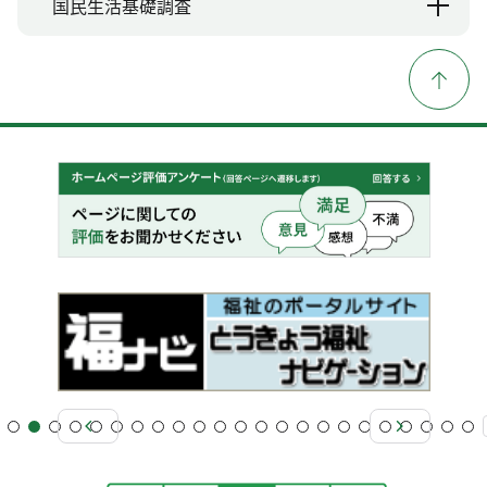
国民生活基礎調査