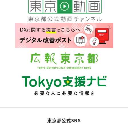
東京都公式SNS