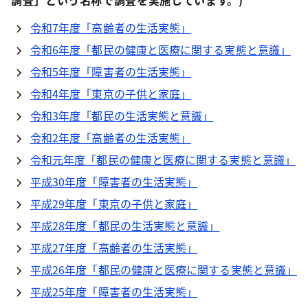
調査」という名称で調査を実施しています。)
令和7年度「高齢者の生活実態」
令和6年度「都民の健康と医療に関する実態と意識」
令和5年度「障害者の生活実態」
令和4年度「東京の子供と家庭」
令和3年度「都民の生活実態と意識」
令和2年度「高齢者の生活実態」
令和元年度「都民の健康と医療に関する実態と意識」
平成30年度「障害者の生活実態」
平成29年度「東京の子供と家庭」
平成28年度「都民の生活実態と意識」
平成27年度「高齢者の生活実態」
平成26年度「都民の健康と医療に関する実態と意識」
平成25年度「障害者の生活実態」