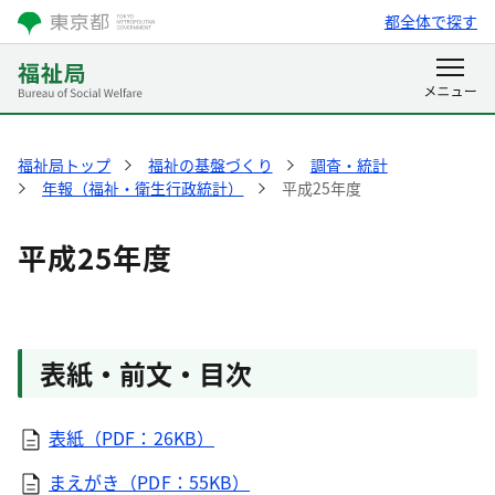
都全体で探す
福祉局トップ
福祉の基盤づくり
調査・統計
年報（福祉・衛生行政統計）
平成25年度
平成25年度
表紙・前文・目次
表紙（PDF：26KB）
まえがき（PDF：55KB）