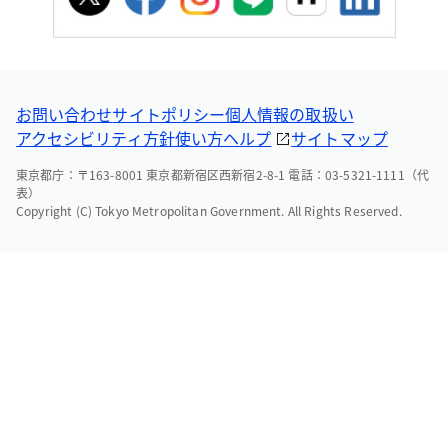
お問い合わせ
サイトポリシー
個人情報の取扱い
アクセシビリティ方針
使い方ヘルプ
サイトマップ
東京都庁：〒163-8001 東京都新宿区西新宿2-8-1 電話：03-5321-1111（代
表）
Copyright (C) Tokyo Metropolitan Government. All Rights Reserved.