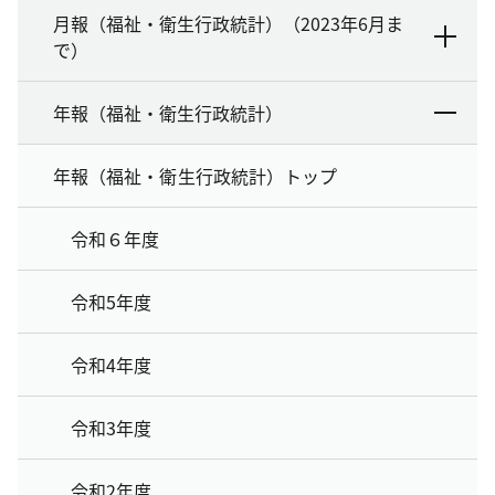
月報（福祉・衛生行政統計）（2023年6月ま
で）
年報（福祉・衛生行政統計）
年報（福祉・衛生行政統計）トップ
令和６年度
令和5年度
令和4年度
令和3年度
令和2年度