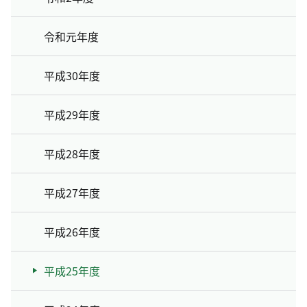
令和元年度
平成30年度
平成29年度
平成28年度
平成27年度
平成26年度
平成25年度