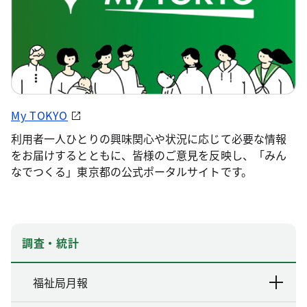
My TOKYO
利用者一人ひとりの興味関心や状況に応じて必要な情報
をお届けするとともに、皆様のご意見を反映し、「みん
なでつくる」東京都の公式ポータルサイトです。
調査・統計
福祉局月報