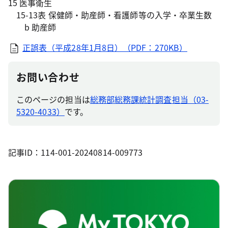
15 医事衛生
15-13表 保健師・助産師・看護師等の入学・卒業生数
b 助産師
正誤表（平成28年1月8日）（PDF：270KB）
お問い合わせ
このページの担当は
総務部総務課統計調査担当（03-
5320-4033）
です。
記事ID：114-001-20240814-009773