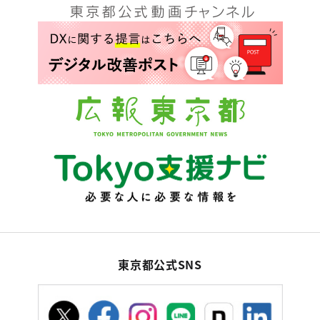
東京都公式SNS