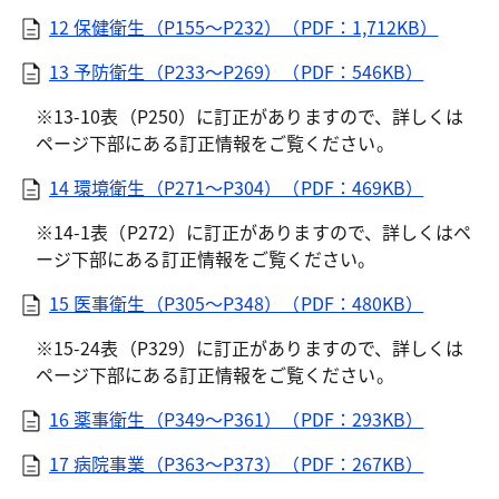
12 保健衛生（P155～P232）（PDF：1,712KB）
13 予防衛生（P233～P269）（PDF：546KB）
※13-10表（P250）に訂正がありますので、詳しくは
ページ下部にある訂正情報をご覧ください。
14 環境衛生（P271～P304）（PDF：469KB）
※14-1表（P272）に訂正がありますので、詳しくはペ
ージ下部にある訂正情報をご覧ください。
15 医事衛生（P305～P348）（PDF：480KB）
※15-24表（P329）に訂正がありますので、詳しくは
ページ下部にある訂正情報をご覧ください。
16 薬事衛生（P349～P361）（PDF：293KB）
17 病院事業（P363～P373）（PDF：267KB）