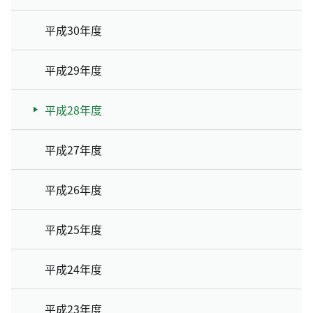
平成30年度
平成29年度
平成28年度
平成27年度
平成26年度
平成25年度
平成24年度
平成23年度