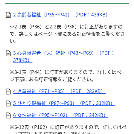
2 高齢者福祉（P35～P42）（PDF：439KB）
※2-1表（P36）と2-2表（P36）に訂正がありますの
で、詳しくはページ下部にある訂正情報をご覧くださ
い。
3 心身障害者（児）福祉（P43～P69）（PDF：
378KB）
※3-1表（P44）に訂正がありますので、詳しくはペー
ジ下部にある訂正情報をご覧ください。
4 児童福祉（P71～P85）（PDF：283KB）
5 ひとり親福祉（P87～P93）（PDF：332KB）
6 女性福祉（P95～P102）（PDF：242KB）
※6-12表（P102）に訂正がありますので、詳しくはペ