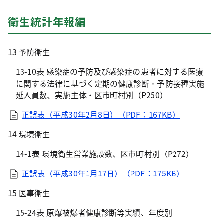
衛生統計年報編
13 予防衛生
13-10表 感染症の予防及び感染症の患者に対する医療
に関する法律に基づく定期の健康診断・予防接種実施
延人員数、実施主体・区市町村別（P250）
正誤表（平成30年2月8日）（PDF：167KB）
14 環境衛生
14-1表 環境衛生営業施設数、区市町村別（P272）
正誤表（平成30年1月17日）（PDF：175KB）
15 医事衛生
15-24表 原爆被爆者健康診断等実績、年度別