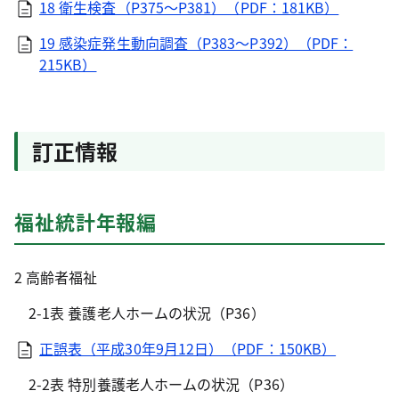
18 衛生検査（P375～P381）（PDF：181KB）
19 感染症発生動向調査（P383～P392）（PDF：
215KB）
訂正情報
福祉統計年報編
2 高齢者福祉
2-1表 養護老人ホームの状況（P36）
正誤表（平成30年9月12日）（PDF：150KB）
2-2表 特別養護老人ホームの状況（P36）