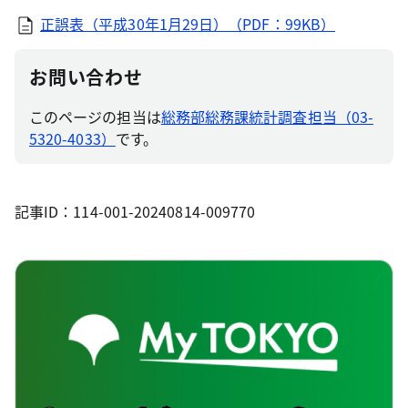
正誤表（平成30年1月29日）（PDF：99KB）
お問い合わせ
このページの担当は
総務部総務課統計調査担当（03-
5320-4033）
です。
記事ID：114-001-20240814-009770