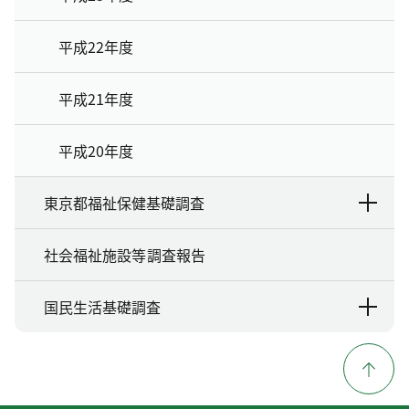
平成22年度
平成21年度
平成20年度
東京都福祉保健基礎調査
社会福祉施設等調査報告
国民生活基礎調査