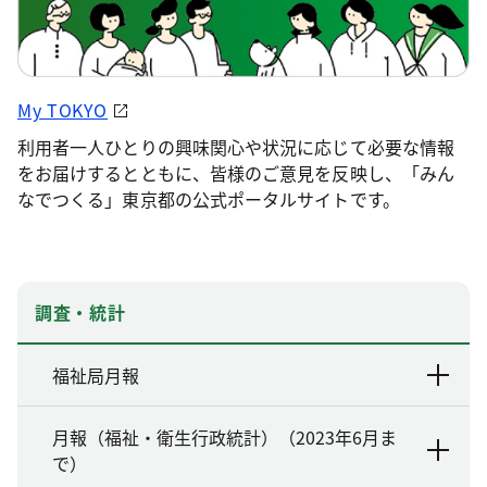
My TOKYO
利用者一人ひとりの興味関心や状況に応じて必要な情報
をお届けするとともに、皆様のご意見を反映し、「みん
なでつくる」東京都の公式ポータルサイトです。
調査・統計
福祉局月報
月報（福祉・衛生行政統計）（2023年6月ま
で）