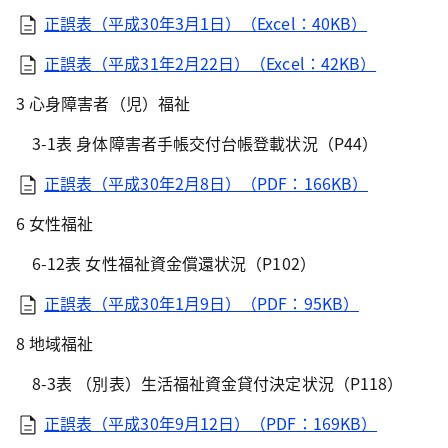
正誤表（平成30年3月1日）（Excel：40KB）
正誤表（平成31年2月22日）（Excel：42KB）
3 心身障害者（児）福祉
3-1表 身体障害者手帳交付台帳登載状況（P44）
正誤表（平成30年2月8日）（PDF：166KB）
6 女性福祉
6-12表 女性福祉資金償還状況（P102）
正誤表（平成30年1月9日）（PDF：95KB）
8 地域福祉
8-3表 （別表）生活福祉資金貸付決定状況（P118）
正誤表（平成30年9月12日）（PDF：169KB）