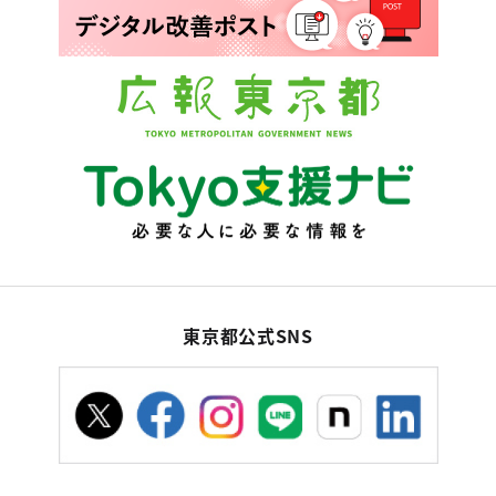
東京都公式SNS