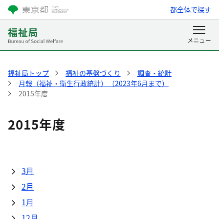
都全体で探す
福祉局トップ
福祉の基盤づくり
調査・統計
月報（福祉・衛生行政統計）（2023年6月まで）
2015年度
2015年度
3月
2月
1月
12月