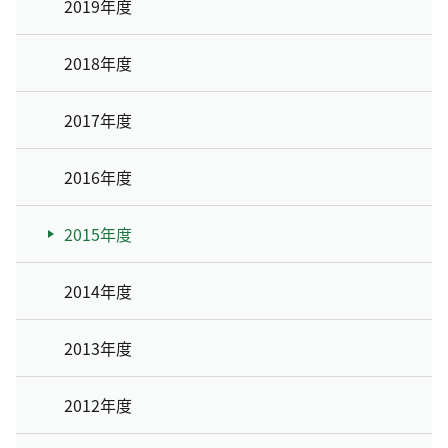
2019年度
2018年度
2017年度
2016年度
2015年度
2014年度
2013年度
2012年度