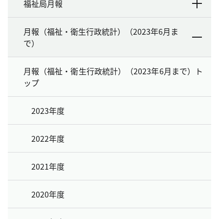
福祉局月報
月報（福祉・衛生行政統計）（2023年6月ま
で）
月報（福祉・衛生行政統計）（2023年6月まで）ト
ップ
2023年度
2022年度
2021年度
2020年度