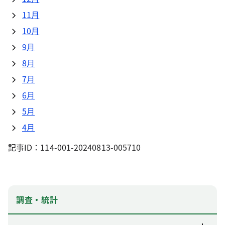
11月
10月
9月
8月
7月
6月
5月
4月
記事ID：114-001-20240813-005710
調査・統計