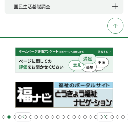
国民生活基礎調査