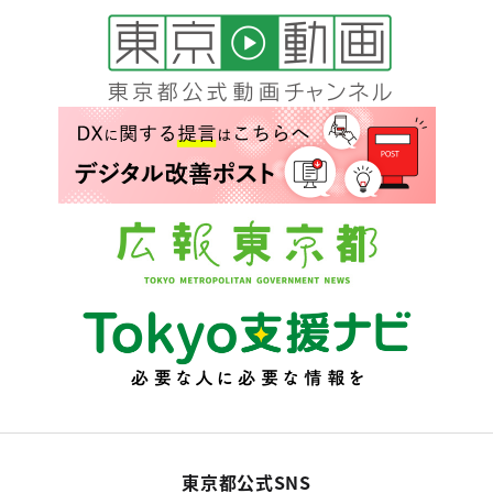
東京都公式SNS