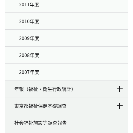
2011年度
2010年度
2009年度
2008年度
2007年度
年報（福祉・衛生行政統計）
東京都福祉保健基礎調査
社会福祉施設等調査報告