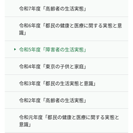
令和7年度「高齢者の生活実態」
令和6年度「都民の健康と医療に関する実態と意
識」
令和5年度「障害者の生活実態」
令和4年度「東京の子供と家庭」
令和3年度「都民の生活実態と意識」
令和2年度「高齢者の生活実態」
令和元年度「都民の健康と医療に関する実態と
意識」