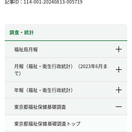
記事ID：114-001-20240813-005719
調査・統計
福祉局月報
月報（福祉・衛生行政統計）（2023年6月ま
で）
年報（福祉・衛生行政統計）
東京都福祉保健基礎調査
東京都福祉保健基礎調査トップ