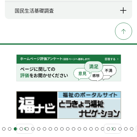
国民生活基礎調査