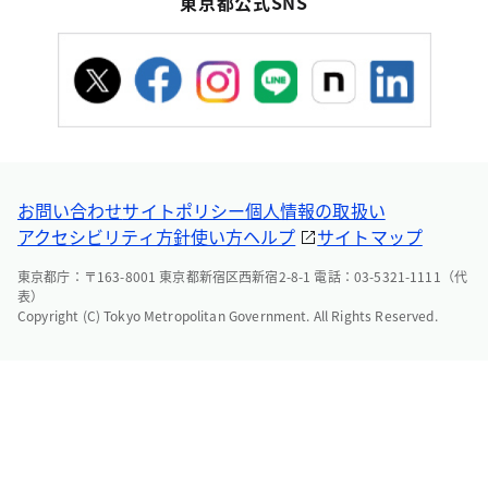
東京都公式SNS
お問い合わせ
サイトポリシー
個人情報の取扱い
アクセシビリティ方針
使い方ヘルプ
サイトマップ
東京都庁：〒163-8001 東京都新宿区西新宿2-8-1 電話：03-5321-1111（代
表）
Copyright (C) Tokyo Metropolitan Government. All Rights Reserved.