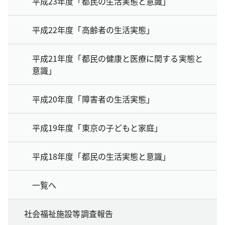
平成23年度「都民の生活実態と意識」
平成22年度「高齢者の生活実態」
平成21年度「都民の健康と医療に関する実態と
意識」
平成20年度「障害者の生活実態」
平成19年度「東京の子どもと家庭」
平成18年度「都民の生活実態と意識」
一覧へ
社会福祉施設等調査報告