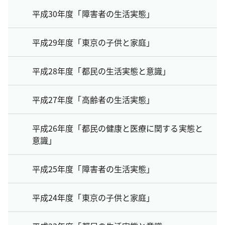
平成30年度「障害者の生活実態」
平成29年度「東京の子供と家庭」
平成28年度「都民の生活実態と意識」
平成27年度「高齢者の生活実態」
平成26年度「都民の健康と医療に関する実態と
意識」
平成25年度「障害者の生活実態」
平成24年度「東京の子供と家庭」