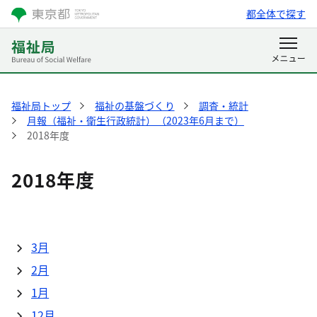
都全体で探す
福祉局トップ
福祉の基盤づくり
調査・統計
月報（福祉・衛生行政統計）（2023年6月まで）
2018年度
2018年度
3月
2月
1月
12月