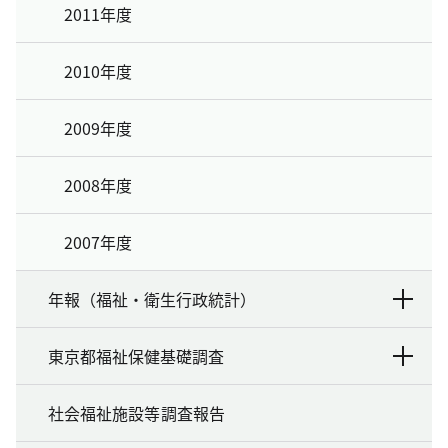
2011年度
2010年度
2009年度
2008年度
2007年度
年報（福祉・衛生行政統計）
東京都福祉保健基礎調査
社会福祉施設等調査報告