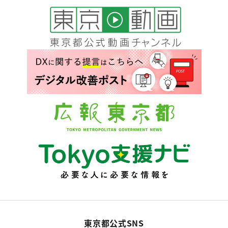
東京都公式SNS