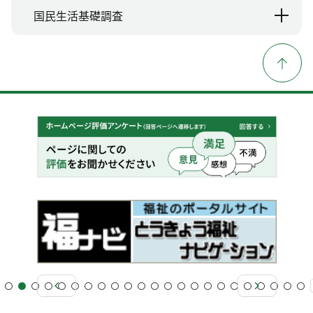
国民生活基礎調査