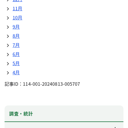
11月
10月
9月
8月
7月
6月
5月
4月
記事ID：114-001-20240813-005707
調査・統計