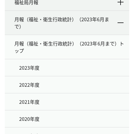
福祉局月報
月報（福祉・衛生行政統計）（2023年6月ま
で）
月報（福祉・衛生行政統計）（2023年6月まで）ト
ップ
2023年度
2022年度
2021年度
2020年度