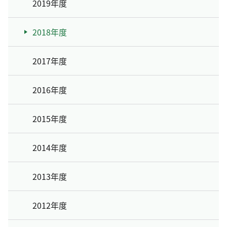
2019年度
2018年度
2017年度
2016年度
2015年度
2014年度
2013年度
2012年度